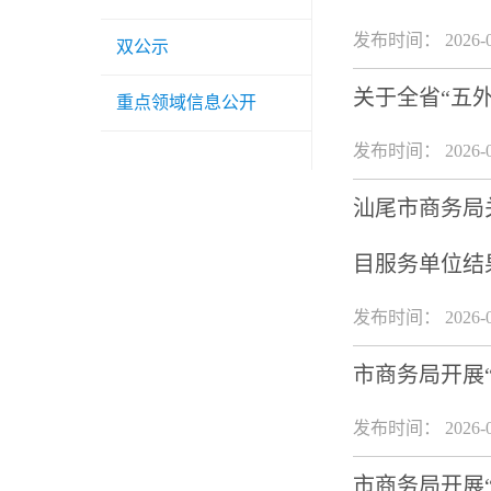
发布时间： 2026-0
双公示
关于全省“五
重点领域信息公开
发布时间： 2026-0
汕尾市商务局
目服务单位结
发布时间： 2026-0
市商务局开展
发布时间： 2026-0
市商务局开展