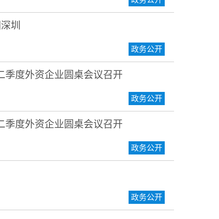
相深圳
政务公开
二季度外资企业圆桌会议召开
政务公开
二季度外资企业圆桌会议召开
政务公开
政务公开