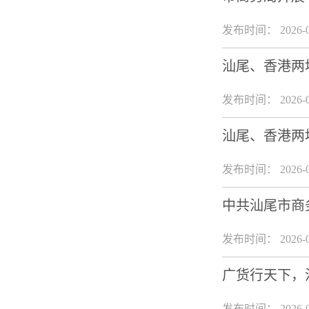
发布时间： 2026-0
汕尾、香港两
发布时间： 2026-0
汕尾、香港两
发布时间： 2026-0
中共汕尾市商
发布时间： 2026-0
广货行天下，
发布时间： 2026-0