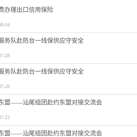
费办理出口信用保险
8-04
服务队赴防台一线保供应守安全
7-28
服务队赴防台一线保供应守安全
7-28
东盟——汕尾组团赴约东盟对接交流会
7-22
东盟——汕尾组团赴约东盟对接交流会