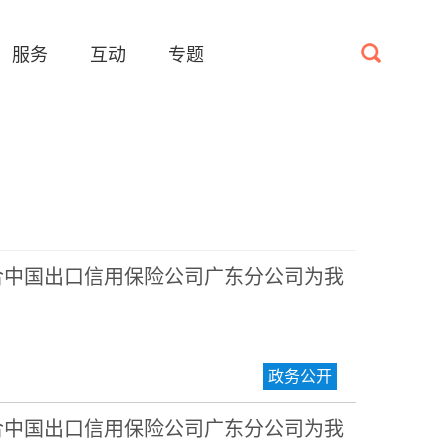
服务
互动
专题
合中国出口信用保险公司广东分公司为我
政务公开
合中国出口信用保险公司广东分公司为我