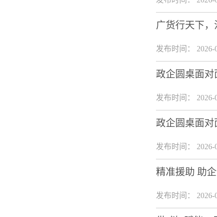
广货行天下，
发布时间： 2026-0
政企圆桌面对
发布时间： 2026-0
政企圆桌面对
发布时间： 2026-0
精准援助 助
发布时间： 2026-0