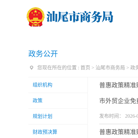
政务公开
您现在所在的位置 :
首页
>
汕尾市商务局
>
政
普惠政策精准
组织机构
市外贸企业免
政策
发布时间： 2026-0
规划计划
普惠政策精准
财政预决算