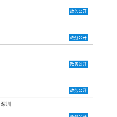
政务公开
政务公开
政务公开
政务公开
相深圳
政务公开