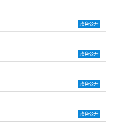
政务公开
政务公开
政务公开
政务公开