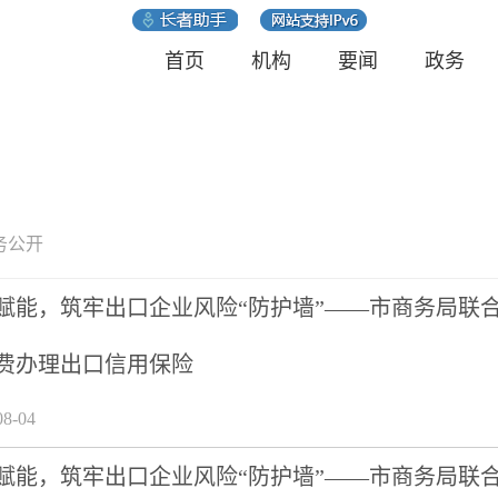
首页
机构
要闻
政务
务公开
赋能，筑牢出口企业风险“防护墙”——市商务局联
费办理出口信用保险
8-04
赋能，筑牢出口企业风险“防护墙”——市商务局联