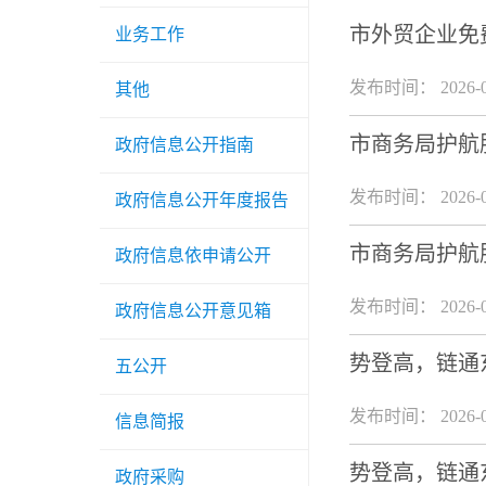
市外贸企业免
业务工作
发布时间： 2026-0
其他
市商务局护航
政府信息公开指南
发布时间： 2026-0
政府信息公开年度报告
市商务局护航
政府信息依申请公开
发布时间： 2026-0
政府信息公开意见箱
势登高，链通
五公开
发布时间： 2026-0
信息简报
势登高，链通
政府采购