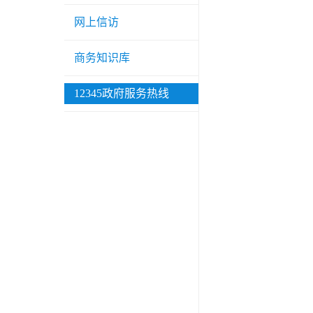
网上信访
商务知识库
12345政府服务热线