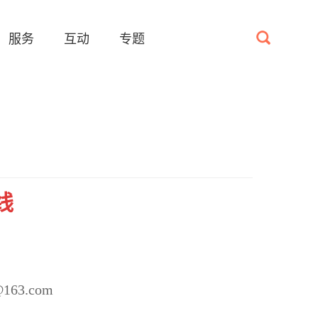
服务
互动
专题
线
@163.com