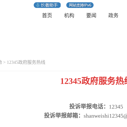
首页
机构
要闻
政务
动
>
12345政府服务热线
12345政府服务热
投诉举报电话：
12345
投诉举报邮箱：
shanweishi12345