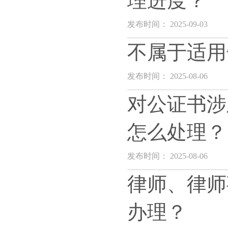
理进度？
发布时间： 2025-09-03
不属于适用
发布时间： 2025-08-06
对公证书涉
怎么处理？
发布时间： 2025-08-06
律师、律师
办理？