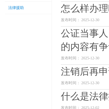
怎么样办理
法律援助
发布时间： 2025-12-30
公证当事人
的内容有争
发布时间： 2025-12-30
注销后再申
发布时间： 2025-12-30
什么是法律
发布时间： 2025-12-02