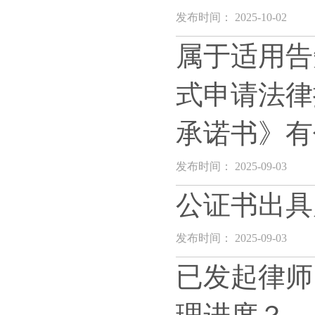
发布时间： 2025-10-02
属于适用告
式申请法律
承诺书》有
发布时间： 2025-09-03
公证书出具
发布时间： 2025-09-03
已发起律师