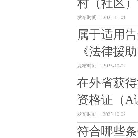
村（社区）
发布时间： 2025-11-01
属于适用告
《法律援助
发布时间： 2025-10-02
在外省获得
资格证（A
发布时间： 2025-10-02
符合哪些条