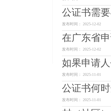
公证书需要
发布时间： 2025-12-02
在广东省申
发布时间： 2025-12-02
如果申请人
发布时间： 2025-11-01
公证书何时
发布时间： 2025-11-01