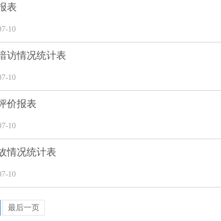
报表
7-10
暗访情况统计表
7-10
评价报表
7-10
故情况统计表
7-10
最后一页