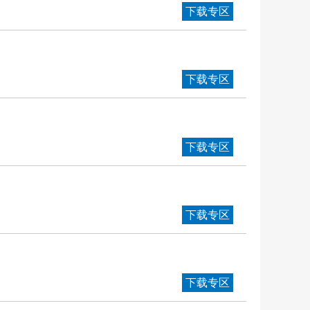
下载专区
下载专区
下载专区
下载专区
下载专区