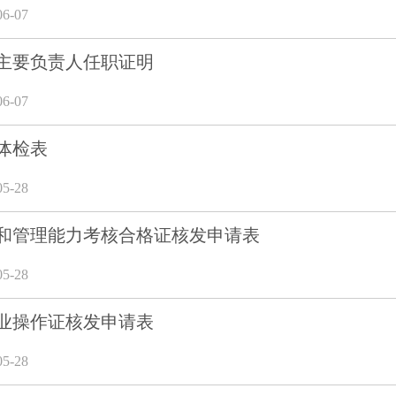
6-07
主要负责人任职证明
6-07
体检表
5-28
和管理能力考核合格证核发申请表
5-28
业操作证核发申请表
5-28