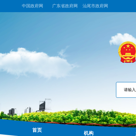
中国政府网
广东省政府网
汕尾市政府网
首页
机构