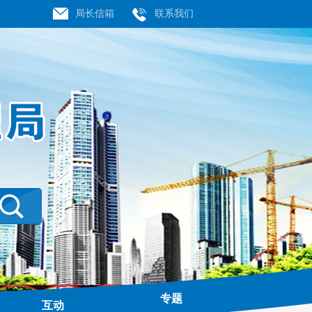
局长信箱
联系我们
专题
互动