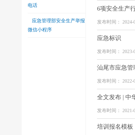
电话
6项安全生产
应急管理部安全生产举报
发布时间： 2024-0
微信小程序
应急标识
发布时间： 2023-0
汕尾市应急管
发布时间： 2022-0
全文发布 | 
发布时间： 2021-0
培训报名模板