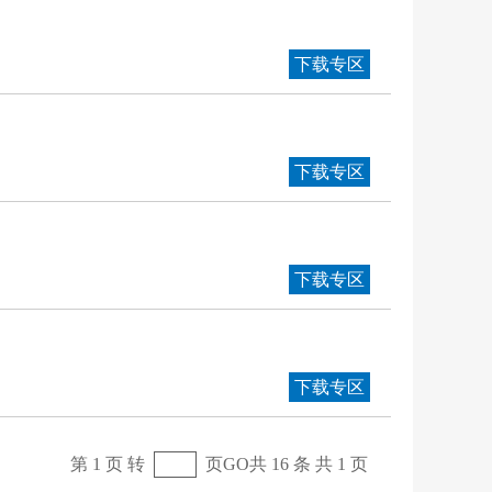
下载专区
下载专区
下载专区
下载专区
第 1 页 转
页
GO
共 16 条 共 1 页