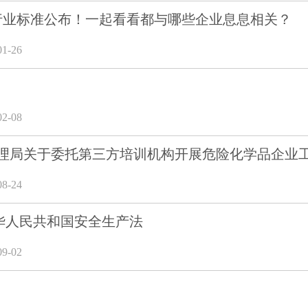
行业标准公布！一起看看都与哪些企业息息相关？
1-26
2-08
理局关于委托第三方培训机构开展危险化学品企业
8-24
中华人民共和国安全生产法
9-02