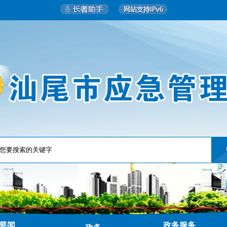
要闻
政务服务