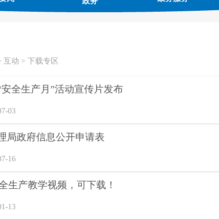
政务
>
互动
>
下载专区
年“安全生产月”活动宣传片发布
7-03
理局政府信息公开申请表
7-16
安全生产教学视频，可下载！
1-13