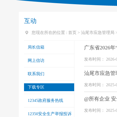
互动
您现在所在的位置 :
首页
>
汕尾市应急管理局
广东省2026
局长信箱
发布时间： 2026-0
网上信访
汕尾市应急管
联系我们
发布时间： 2025-0
下载专区
@所有企业 
12345政府服务热线
发布时间： 2025-0
12350安全生产举报投诉