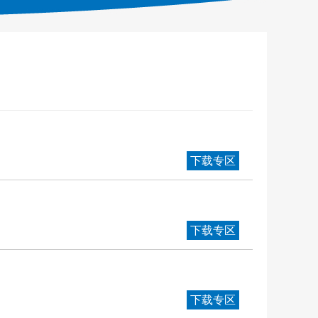
下载专区
下载专区
下载专区