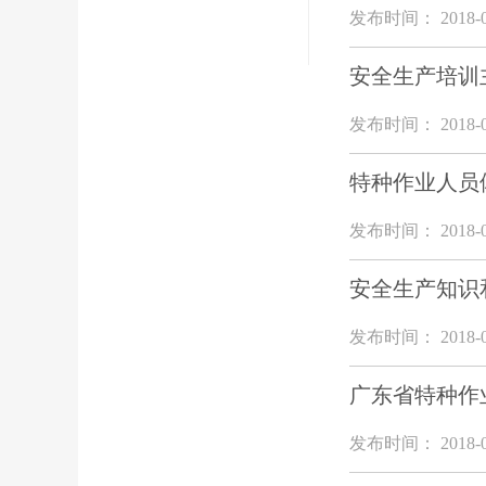
发布时间： 2018-0
安全生产培训
发布时间： 2018-0
特种作业人员
发布时间： 2018-0
安全生产知识
发布时间： 2018-0
广东省特种作
发布时间： 2018-0