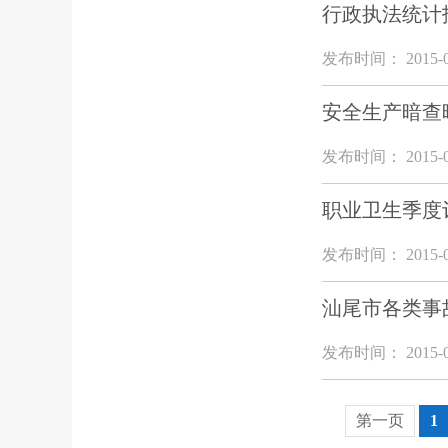
行政执法统计
发布时间： 2015-0
安全生产暗查
发布时间： 2015-0
职业卫生季度
发布时间： 2015-0
汕尾市各类事
发布时间： 2015-0
第一页
1