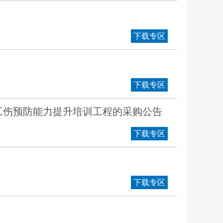
下载专区
下载专区
工伤预防能力提升培训工程的采购公告
下载专区
下载专区