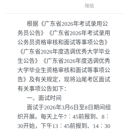
障局
根据《广东省2026年考试录用公
务员公告》《广东省2026年考试录用
公务员资格审核和面试等事项公告》
《广东省2026年度选调优秀大学毕业
生公告》《广东省2026年度选调优秀
大学毕业生资格审核和面试等事项公
告》及有关规定，现将汕尾考区面试
有关事项公告如下：
一、面试时间
面试于2026年3月6日至8日期间组
织开展。每天上午7︰45前报到、8︰
30开始，下午13︰45前报到、14︰30