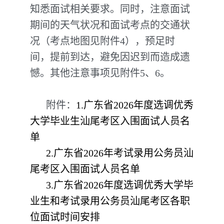
知悉面试相关要求。同时，注意面试
期间的天气状况和面试考点的交通状
况（考点地图见附件4），预足时
间，提前到达，避免因迟到而造成遗
憾。其他注意事项见附件5、6。
附件：
1.广东省2026年度选调优秀
大学毕业生汕尾考区入围面试人员名
单
2.广东省2026年考试录用公务员汕
尾考区入围面试人员名单
3.广东省2026年度选调优秀大学毕
业生和考试录用公务员汕尾考区各职
位面试时间安排