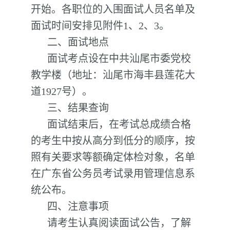
开始。各职位的入围面试人员名单及
面试时间安排见附件1、2、3。
二、面试地点
面试考点设在中共汕尾市委党校
教学楼（地址：汕尾市海丰县莲花大
道1927号）。
三、结果查询
面试结束后，在考试总成绩合格
的考生中按从高分到低分的顺序，按
照有关要求等额确定体检对象，名单
在广东省公务员考试录用管理信息系
统公布。
四、注意事项
请考生认真阅读面试公告，了解