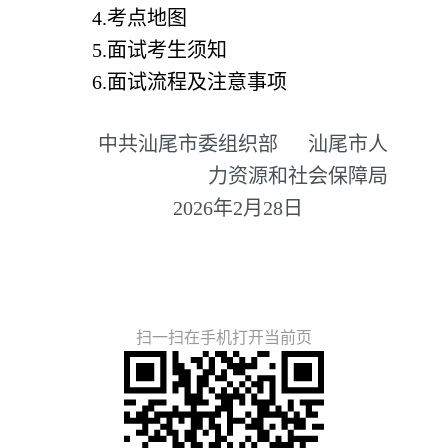
4.考点地图
5.面试考生须知
6.面试流程及注意事项
中共汕尾市委组织部 汕尾市人
力资源和社会保障局
2026年2月28日
扫一扫在手机打开当前页