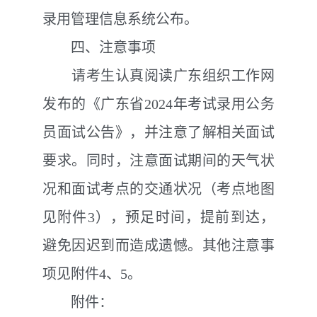
录用管理信息系统公布。
四、注意事项
请考生认真阅读广东组织工作网
发布的《广东省2024年考试录用公务
员面试公告》，并注意了解相关面试
要求。同时，注意面试期间的天气状
况和面试考点的交通状况（考点地图
见附件3），预足时间，提前到达，
避免因迟到而造成遗憾。其他注意事
项见附件4、5。
附件：