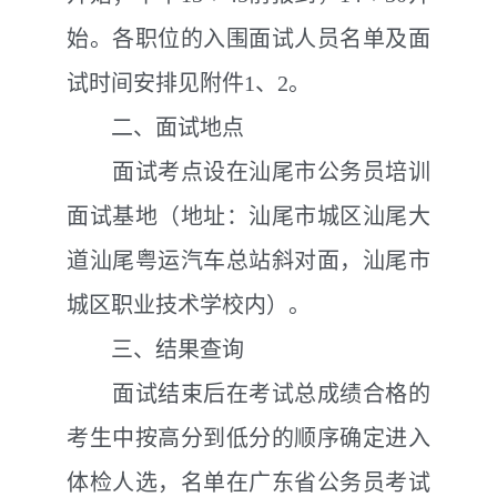
始。各职位的入围面试人员名单及面
试时间安排见附件1、2。
二、面试地点
面试考点设在汕尾市公务员培训
面试基地（地址：汕尾市城区汕尾大
道汕尾粤运汽车总站斜对面，汕尾市
城区职业技术学校内）。
三、结果查询
面试结束后在考试总成绩合格的
考生中按高分到低分的顺序确定进入
体检人选，名单在广东省公务员考试