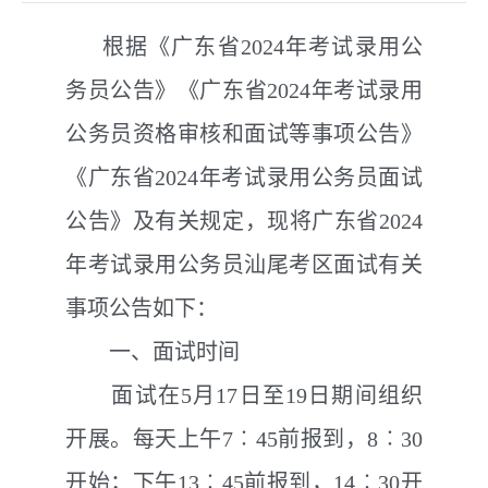
根据《广东省2024年考试录用公
务员公告》《广东省2024年考试录用
公务员资格审核和面试等事项公告》
《广东省2024年考试录用公务员面试
公告》及有关规定，现将广东省2024
年考试录用公务员汕尾考区面试有关
事项公告如下：
一、面试时间
面试在5月17日至19日期间组织
开展。每天上午7︰45前报到，8︰30
开始；下午13︰45前报到，14︰30开