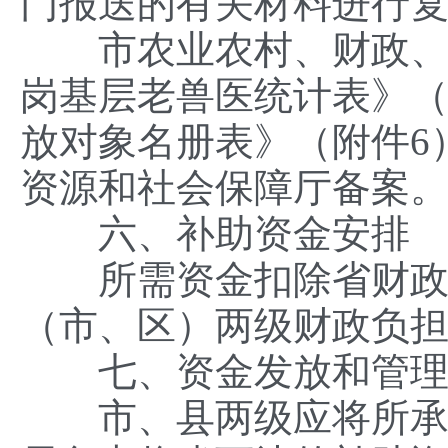
门报送的有关材料进行
市农业农村、财政、人
岗基层老兽医统计表》（
放对象名册表》（附件6
资源和社会保障厅备案
六、补助资金安排
所需资金扣除省财政每
（市、区）两级财政负担
七、资金发放和管
市、县两级应将所承担