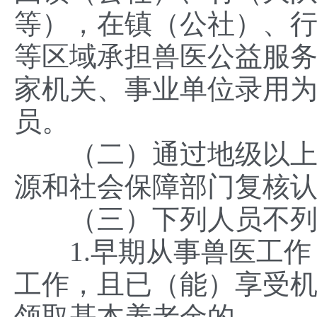
等），在镇（公社）、
等区域承担兽医公益服
家机关、事业单位录用
员。
（二）通过地级以上市
源和社会保障部门复核
（三）下列人员不列入
1.早期从事兽医工作
工作，且已（能）享受
领取基本养老金的。