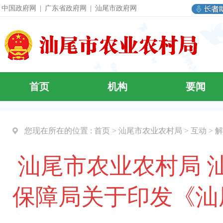
中国政府网
|
广东省政府网
|
汕尾市政府网
首页
机构
要闻
您现在所在的位置 :
首页
>
汕尾市农业农村局
>
互动
>
解
汕尾市农业农村局 
保障局关于印发《汕