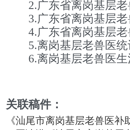
2.广东省离岗基层老
3.广东省离岗基层老
4.广东省离岗基层老
5.离岗基层老兽医统
6.离岗基层老兽医生
关联稿件：
《汕尾市离岗基层老兽医补助