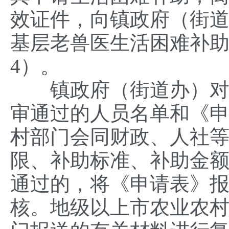
效证件，向镇政府（街
基层老兽医生活困难补
4）。
镇政府（街道办）对《
审通过的人员名单和《
村部门会同财政、人社
限、补助标准、补助金
通过的，将《申请表》
核。地级以上市农业农