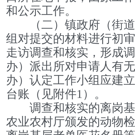
和公示工作。
（二）镇政府（街道办
组对提交的材料进行初
走访调查和核实，形成调
办）派出所对申请人有
办）认定工作小组应建
台账（见附件1）。
调查和核实的离岗基层
农业农村厅颁发的动物