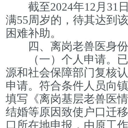
截至2024年12月31
满55周岁的，待其达到
困难补助。
四、离岗老兽医身份
（一）个人申请。已通
源和社会保障部门复核
申请。符合条件人员向
填写《离岗基层老兽医情
结婚等原因致使户口迁
口所在地申报，由原工