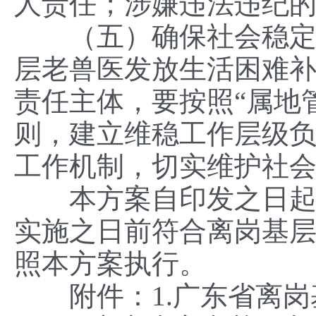
人责任；涉嫌违法违纪
（五）确保社会稳定。
层老兽医发放生活困难
责任主体，要按照“属地
则，建立维稳工作层级
工作机制，切实维护社
本方案自印发之日起实施
实施之日前符合离岗基
照本方案执行。
附件：1.广东省离岗