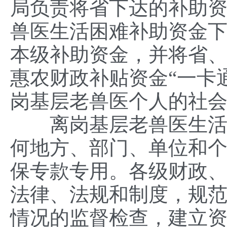
局负责将省下达的补助
兽医生活困难补助资金
本级补助资金，并将省
惠农财政补贴资金“一卡
岗基层老兽医个人的社
离岗基层老兽医生活困
何地方、部门、单位和
保专款专用。各级财政
法律、法规和制度，规
情况的监督检查，建立