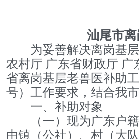
汕尾市离
为妥善解决离岗基层老
农村厅 广东省财政厅 
省离岗基层老兽医补助工作
号）工作要求，结合我
一、补助对象
（一）现为广东户籍。19
由镇（公社）、村（大