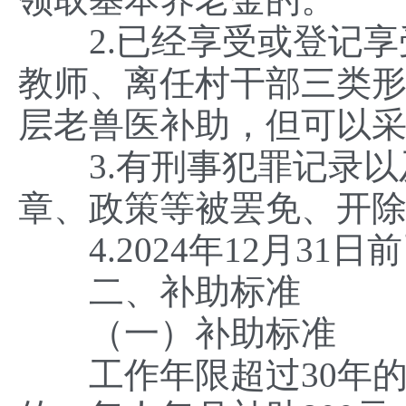
2.已经享受或登记享
教师、离任村干部三类
层老兽医补助，但可以
3.有刑事犯罪记录以
章、政策等被罢免、开
4.2024年12月31日
二、补助标准
（一）补助标准
工作年限超过30年的，每