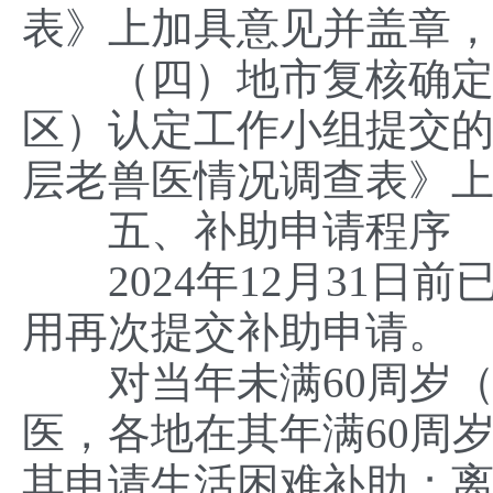
表》上加具意见并盖章
（四）地市复核确定。
区）认定工作小组提交
层老兽医情况调查表》
五、补助申请程序
2024年12月31日
用再次提交补助申请。
对当年未满60周岁（
医，各地在其年满60周
其申请生活困难补助；