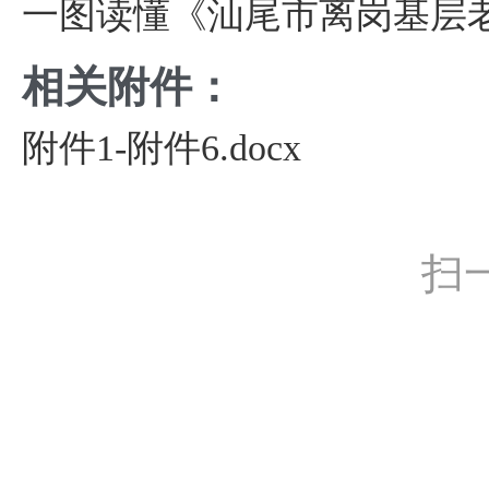
一图读懂《汕尾市离岗基层
相关附件：
附件1-附件6.docx
扫