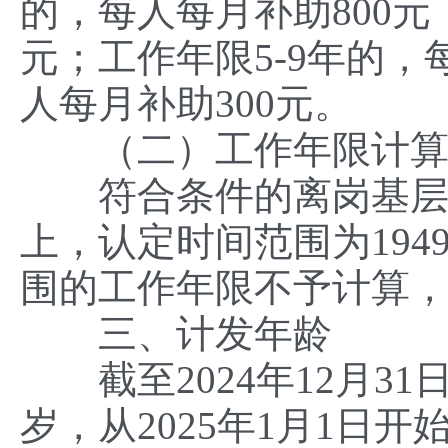
的，每人每月补助800元；
元；工作年限5-9年的，
人每月补助300元。
（二）工作年限计
符合条件的离岗基层老
上，认定时间范围为1949
围的工作年限不予计算
三、计发年龄
截至2024年12月31
岁，从2025年1月1日