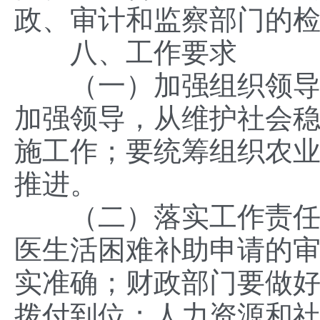
政、审计和监察部门的
八、工作要求
（一）加强组织领导。
加强领导，从维护社会
施工作；要统筹组织农
推进。
（二）落实工作责任。
医生活困难补助申请的
实准确；财政部门要做
拨付到位；人力资源和