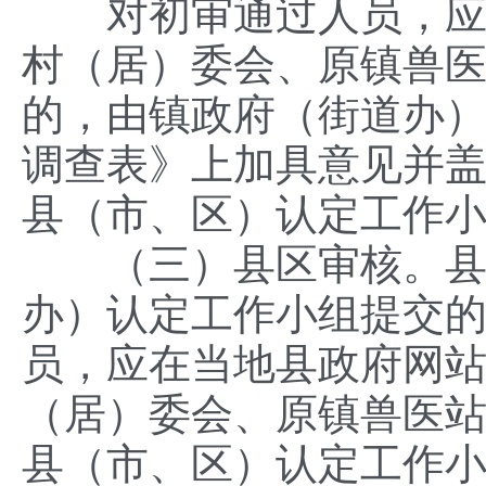
对初审通过人员，应在
村（居）委会、原镇兽医
的，由镇政府（街道办
调查表》上加具意见并
县（市、区）认定工作
（三）县区审核。县（
办）认定工作小组提交
员，应在当地县政府网
（居）委会、原镇兽医站
县（市、区）认定工作