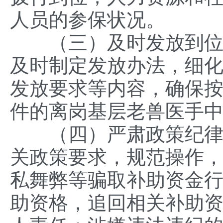
人员的参保状况。
（三）及时发放到位。
及时制定发放办法，细
发放要求等内容，确保
件的离岗基层老兽医手
（四）严肃政策纪律。
关政策要求，规范操作
私舞弊等骗取补助资金
助资格，追回相关补助