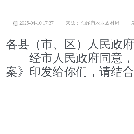
2025-04-10 17:37 来源：
汕尾市农业农村局
发布
各县（市、区）人民政
经市人民政府同意，现
案》印发给你们，请结