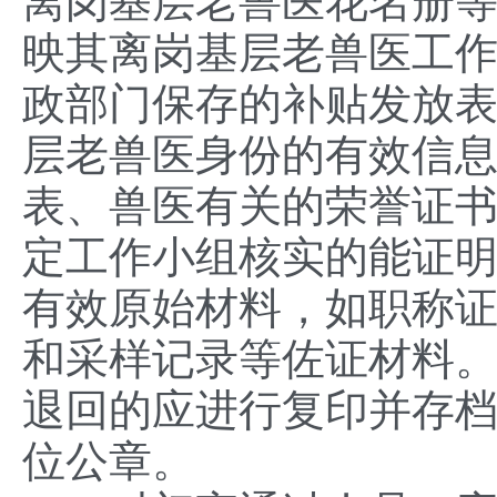
离岗基层老兽医花名册
映其离岗基层老兽医工
政部门保存的补贴发放
层老兽医身份的有效信
表、兽医有关的荣誉证
定工作小组核实的能证
有效原始材料，如职称
和采样记录等佐证材料
退回的应进行复印并存
位公章。