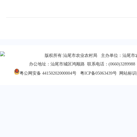
版权所有:汕尾市农业农村局 主办单位：汕尾市
办公地址：汕尾市城区鸿顺路 联系电话：(0660)3289988 
粤公网安备 44150202000004号
粤ICP备05063439号
网站标识码：