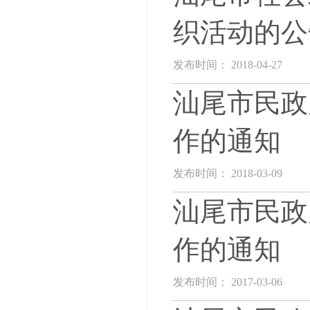
织活动的公
发布时间： 2018-04-27
汕尾市民政
作的通知
发布时间： 2018-03-09
汕尾市民政
作的通知
发布时间： 2017-03-06