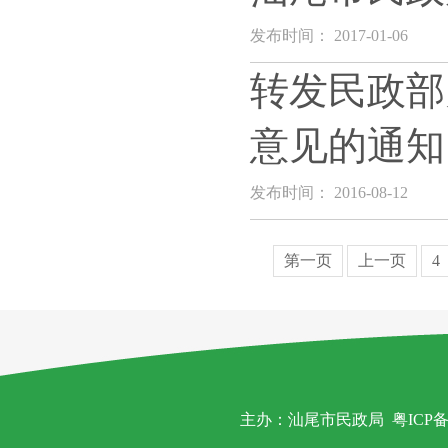
发布时间： 2017-01-06
转发民政部
意见的通知
发布时间： 2016-08-12
第一页
上一页
4
主办：汕尾市民政局
粤ICP备