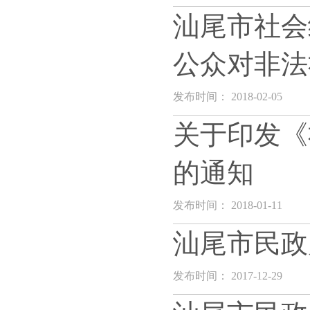
汕尾市社会
公众对非法
发布时间： 2018-02-05
关于印发《
的通知
发布时间： 2018-01-11
汕尾市民政
发布时间： 2017-12-29