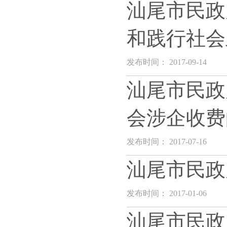
汕尾市民政
和践行社会
发布时间： 2017-09-14
汕尾市民政
会涉企收费
发布时间： 2017-07-16
汕尾市民政
发布时间： 2017-01-06
汕尾市民政