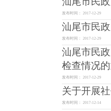
汕尾市民政
发布时间： 2017-12-29
汕尾市民政
发布时间： 2017-12-29
汕尾市民政
检查情况的
发布时间： 2017-12-29
关于开展社
发布时间： 2017-12-14