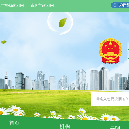
广东省政府网
汕尾市政府网
首页
机构
要闻