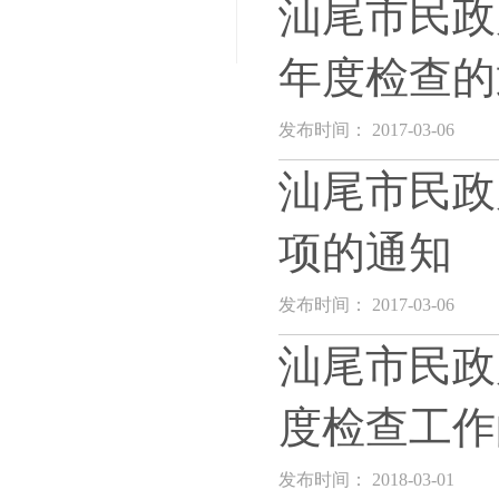
汕尾市民政
年度检查的
发布时间： 2017-03-06
汕尾市民政
项的通知
发布时间： 2017-03-06
汕尾市民政
度检查工作
发布时间： 2018-03-01