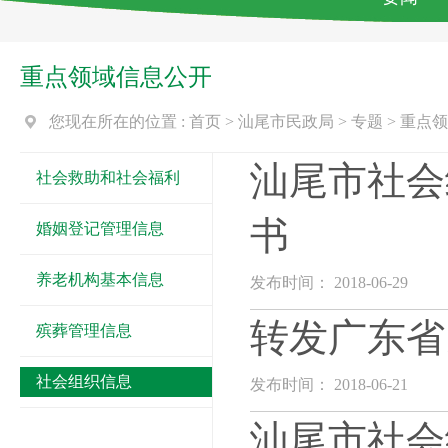
重点领域信息公开
您现在所在的位置 :
首页
>
汕尾市民政局
>
专题
>
重点领
汕尾市社会
社会救助和社会福利
书
婚姻登记管理信息
养老机构基本信息
发布时间： 2018-06-29
转发广东省
殡葬管理信息
社会组织信息
发布时间： 2018-06-21
汕尾市社会