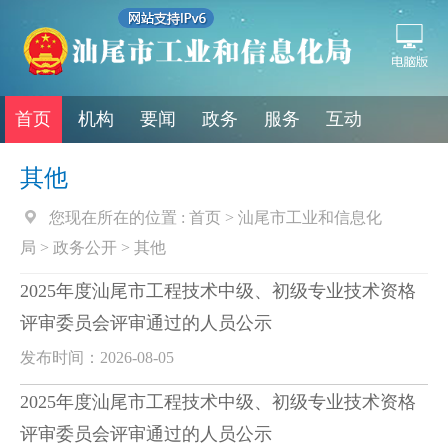
首页
机构
要闻
政务
服务
互动
其他
您现在所在的位置 :
首页
>
汕尾市工业和信息化
局
>
政务公开
>
其他
2025年度汕尾市工程技术中级、初级专业技术资格
评审委员会评审通过的人员公示
发布时间：2026-08-05
2025年度汕尾市工程技术中级、初级专业技术资格
评审委员会评审通过的人员公示