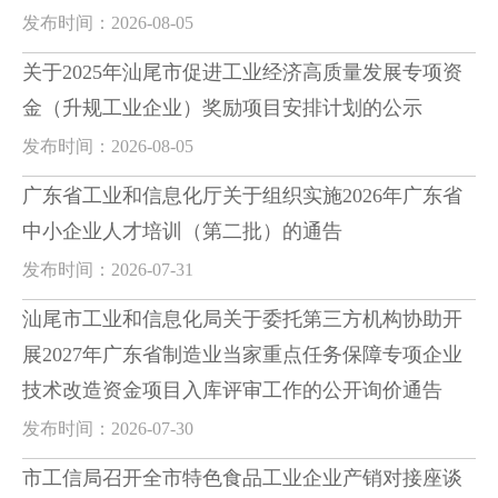
发布时间：2026-08-05
关于2025年汕尾市促进工业经济高质量发展专项资
金（升规工业企业）奖励项目安排计划的公示
发布时间：2026-08-05
广东省工业和信息化厅关于组织实施2026年广东省
中小企业人才培训（第二批）的通告
发布时间：2026-07-31
汕尾市工业和信息化局关于委托第三方机构协助开
展2027年广东省制造业当家重点任务保障专项企业
技术改造资金项目入库评审工作的公开询价通告
发布时间：2026-07-30
市工信局召开全市特色食品工业企业产销对接座谈