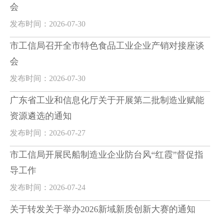
会
发布时间：2026-07-30
市工信局召开全市特色食品工业企业产销对接座谈
会
发布时间：2026-07-30
广东省工业和信息化厅关于开展第二批制造业赋能
资源遴选的通知
发布时间：2026-07-27
市工信局开展民船制造业企业防台风“红霞”督促指
导工作
发布时间：2026-07-24
关于转发关于举办2026新域新质创新大赛的通知