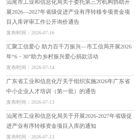
汕尾市工业和信息化局关于委托第三方机构协助开
展2026—2027年省级促进产业有序转移专项资金项
目入库评审工作公开询价通告
发布时间：2026-07-16
汇聚工信爱心 助力百千万振兴—市工信局开展2026
年“6・30”助力乡村振兴爱心捐款活动
发布时间：2026-07-14
广东省工业和信息化厅关于组织实施2026年广东省
中小企业人才培训（第一批）的通告
发布时间：2026-07-13
汕尾市工业和信息化局关于开展2026-2027年省级促
进产业有序转移资金项目入库的通知
发布时间：2026-07-13