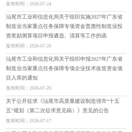
发布时间：2026-07-24
汕尾市工业和信息化局关于组织实施2027年广东省
制造业当家重点任务保障专项资金普惠性制造业投
资奖励测算项目申报遴选、清算等工作的函
发布时间：2026-07-20
汕尾市工业和信息化局关于组织申报2027年广东省
制造业当家重点任务保障专项企业技术改造资金项
目入库的通知
发布时间：2026-07-20
关于公开征求《汕尾市高质量建设制造强市“十五
五”规划（第二次征求意见稿）》意见的公告
发布时间：2026-07-17