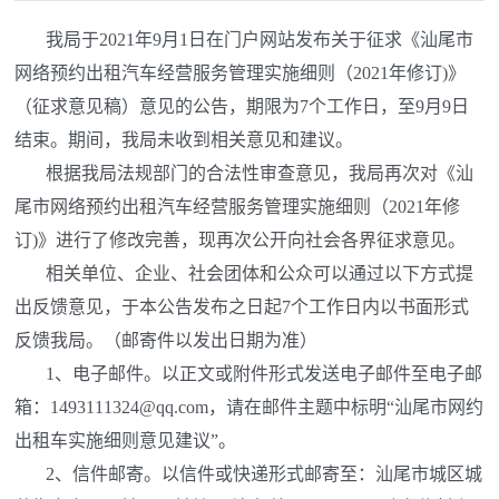
我局于2021年9月1日在门户网站发布关于征求《汕尾市
网络预约出租汽车经营服务管理实施细则（2021年修订)》
（征求意见稿）意见的公告，期限为7个工作日，至9月9日
结束。期间，我局未收到相关意见和建议。
根据我局法规部门的合法性审查意见，我局再次对《汕
尾市网络预约出租汽车经营服务管理实施细则（2021年修
订)》进行了修改完善，现再次公开向社会各界征求意见。
相关单位、企业、社会团体和公众可以通过以下方式提
出反馈意见，于本公告发布之日起7个工作日内以书面形式
反馈我局。（邮寄件以发出日期为准）
1、电子邮件。以正文或附件形式发送电子邮件至电子邮
箱：1493111324@qq.com，请在邮件主题中标明“汕尾市网约
出租车实施细则意见建议”。
2、信件邮寄。以信件或快递形式邮寄至：汕尾市城区城