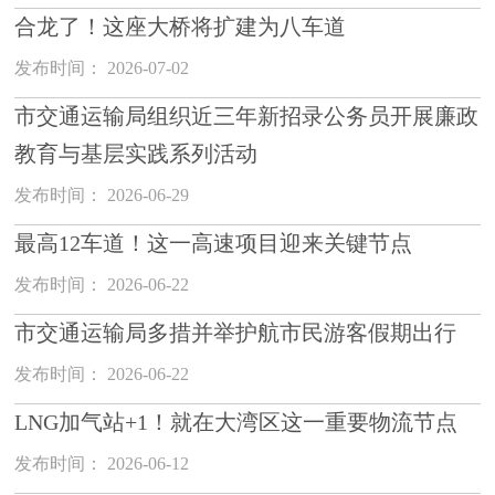
合龙了！这座大桥将扩建为八车道
发布时间： 2026-07-02
市交通运输局组织近三年新招录公务员开展廉政
教育与基层实践系列活动
发布时间： 2026-06-29
最高12车道！这一高速项目迎来关键节点
发布时间： 2026-06-22
市交通运输局多措并举护航市民游客假期出行
发布时间： 2026-06-22
LNG加气站+1！就在大湾区这一重要物流节点
发布时间： 2026-06-12