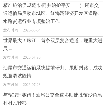
精准施治促规范 协同共治护平安——汕尾市交
通运输局启动市城区、红海湾经济开发区道路、
水路货运行业专项整治工作
发布时间： 2026-08-04
世界最大！珠江口首条双层复合通道，迎重大进
展→
发布时间： 2026-07-30
汕尾市交通运输系统提前研判、果断封路，成功
规避滑坡险情
发布时间： 2026-07-28
与“红霞”赛跑！汕尾公交全速协助捷胜镇沙角尾
村村民转移