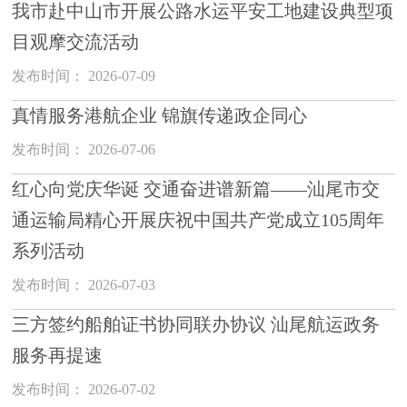
我市赴中山市开展公路水运平安工地建设典型项
目观摩交流活动
发布时间： 2026-07-09
真情服务港航企业 锦旗传递政企同心
发布时间： 2026-07-06
红心向党庆华诞 交通奋进谱新篇——汕尾市交
通运输局精心开展庆祝中国共产党成立105周年
系列活动
发布时间： 2026-07-03
三方签约船舶证书协同联办协议 汕尾航运政务
服务再提速
发布时间： 2026-07-02