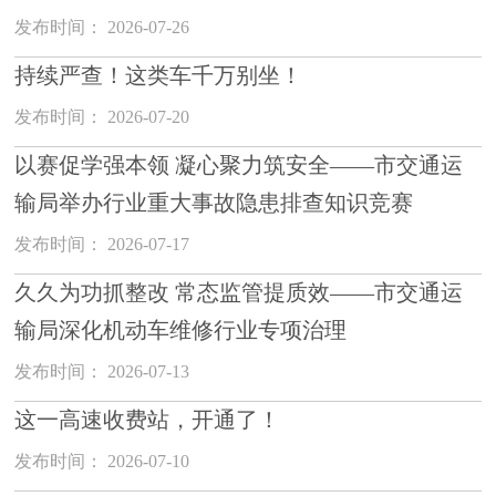
发布时间： 2026-07-26
持续严查！这类车千万别坐！
发布时间： 2026-07-20
以赛促学强本领 凝心聚力筑安全——市交通运
输局举办行业重大事故隐患排查知识竞赛
发布时间： 2026-07-17
久久为功抓整改 常态监管提质效——市交通运
输局深化机动车维修行业专项治理
发布时间： 2026-07-13
这一高速收费站，开通了！
发布时间： 2026-07-10