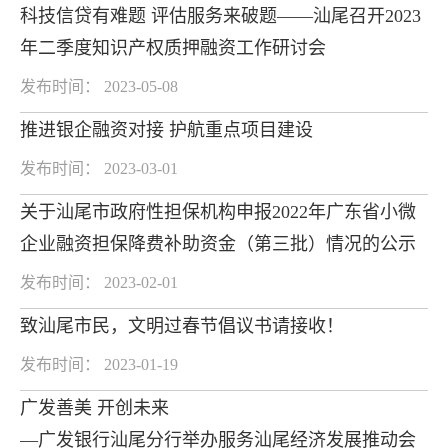
科技信贷有难题 评估服务来破题——汕尾召开2023
年二季度知识产权质押融资工作研讨会
发布时间： 2023-05-08
推进银企融资对接 护航重点项目建设
发布时间： 2023-03-01
关于汕尾市政府性担保机构申报2022年广东省小微
企业融资担保降费补助资金（第三批）情况的公示
发布时间： 2023-02-01
致汕尾市民，文明过春节倡议书请接收！
发布时间： 2023-01-19
广发善美 开创未来
—广发银行汕尾分行举办服务汕尾经济发展推动会