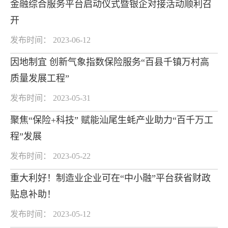
金融综合服务平台启动仪式暨银企对接活动顺利召
开
发布时间： 2023-06-12
因地制宜 创新气象指数保险服务“百县千镇万村高
质量发展工程”
发布时间： 2023-05-31
聚焦“保险+科技” 赋能汕尾生蚝产业助力“百千万工
程”发展
发布时间： 2023-05-22
重大利好！制造业企业可在“中小融”平台获省财政
贴息补助！
发布时间： 2023-05-12