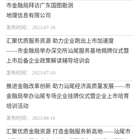
市金融局拜访广东国图勘测
地理信息有限公司
发布时间： 2023-07-18
汇聚优质服务资源 助力企业跑出上市加速度
——市金融局举办深交所汕尾服务基地揭牌仪式暨
上市后备企业政策解读辅导培训会
发布时间： 2023-07-10
推进金融改革创新 助力汕尾经济高质量发展——市
金融局举办汕尾专场企业挂牌仪式暨企业上市培育
培训活动
发布时间： 2023-06-16
汇聚优质金融资源 打造金融服务新高地——汕尾市