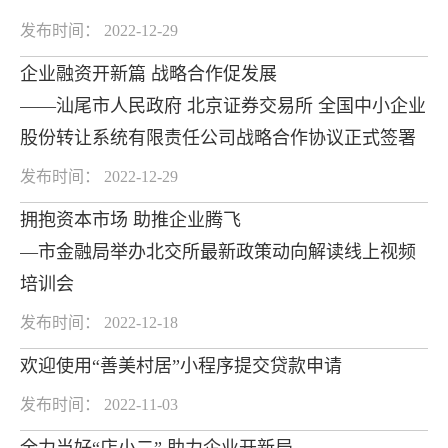
发布时间： 2022-12-29
企业融资开新篇 战略合作促发展
——汕尾市人民政府 北京证券交易所 全国中小企业
股份转让系统有限责任公司战略合作协议正式签署
发布时间： 2022-12-29
拥抱资本市场 助推企业腾飞
—市金融局举办北交所最新政策动向解读线上视频
培训会
发布时间： 2022-12-18
欢迎使用“善美村居”小程序提交贷款申请
发布时间： 2022-11-03