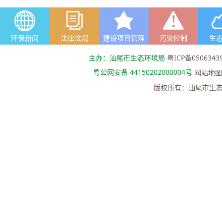
环保新闻
法律法规
建设项目管理
污染控制
生
主办：汕尾市生态环境局
粤ICP备0506343
粤公网安备 44150202000004号
网站地图
版权所有：汕尾市生