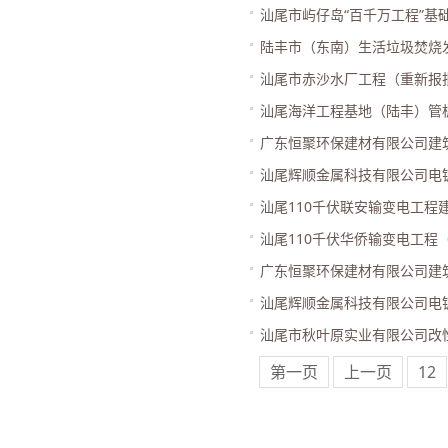
汕尾市屿仔岛“百千万工程”
陆丰市（东南）生活垃圾焚烧
汕尾市赤沙水厂工程（重新报
汕尾海洋工程基地（陆丰）管
广东恒聚环保建材有限公司建
汕尾辉顺金属科技有限公司电
汕尾110千伏联安输变电工程
汕尾110千伏华侨输变电工
广东恒聚环保建材有限公司建
汕尾辉顺金属科技有限公司电
汕尾市秋叶原实业有限公司改
第一页
上一页
12