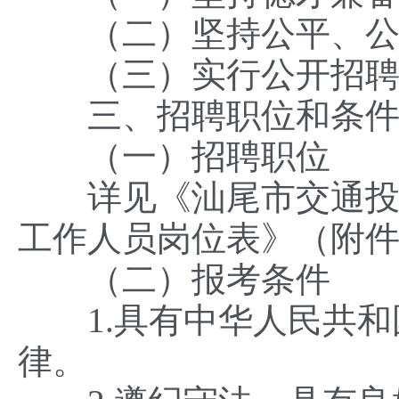
（二）坚持公平、公
（三）实行公开招聘、
三、招聘职位和条
（一）招聘职位
详见《汕尾市交通投资
工作人员岗位表》（附件
（二）报考条件
1.具有中华人民共和
律。