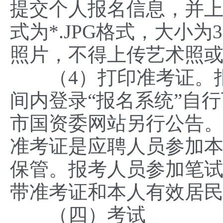
提交个人报名信息，并上
式为*.JPG格式，大小
照片，不得上传艺术照
（4）打印准考证。报
间内登录“报名系统”自
市国资委网站另行公告
准考证是应聘人员参加
保管。报考人员参加笔
带准考证和本人有效居
（四）考试