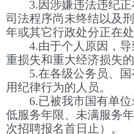
3.因涉嫌违法违纪正
司法程序尚未终结以及刑
年或其它行政处分正在
4.由于个人原因，导
重损失和重大经济损失
5.在各级公务员、国
用纪律行为的人员。
6.已被我市国有单位
低服务年限、未满服务
次招聘报名首日止）。