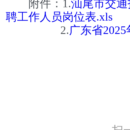
附件：1.
汕尾市交通
聘工作人员岗位表.xls
2.
广东省202