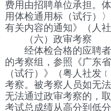
费用由招聘单位承担。
用体检通用标（试行）
有关内容的通知》（人社部
（六）政审考察
经体检合格的应聘者确
的考察组，参照《广东
（试行）》（粤人社发﹝2
考察。被考察人员如无
无法通过政审考察的，
考试总成绩从高分到低