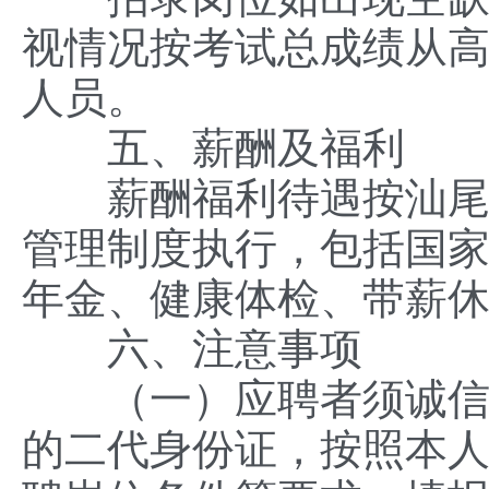
视情况按考试总成绩从
人员。
五、薪酬及福利
薪酬福利待遇按汕尾市
管理制度执行，包括国
年金、健康体检、带薪
六、注意事项
（一）应聘者须诚信报
的二代身份证，按照本