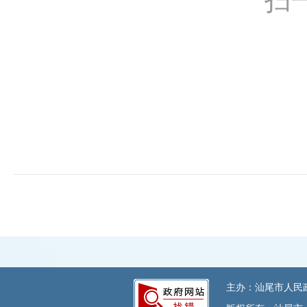
扫
主办：汕尾市人民政府