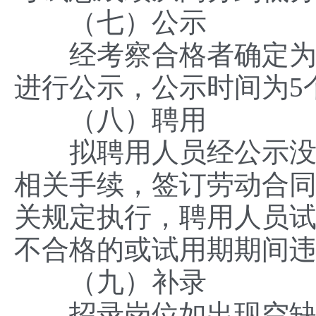
（七）公示
经考察合格者确定为拟
进行公示，公示时间为5
（八）聘用
拟聘用人员经公示没有
相关手续，签订劳动合
关规定执行，聘用人员
不合格的或试用期期间
（九）补录
招录岗位如出现空缺或