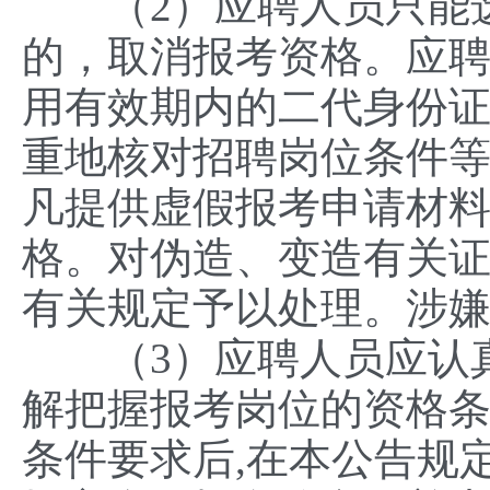
（2）应聘人员只能选
的，取消报考资格。应
用有效期内的二代身份
重地核对招聘岗位条件
凡提供虚假报考申请材
格。对伪造、变造有关
有关规定予以处理。涉
（3）应聘人员应认真
解把握报考岗位的资格
条件要求后,在本公告规