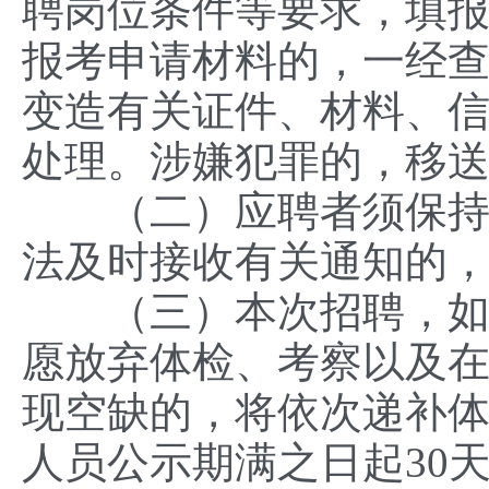
聘岗位条件等要求，填
报考申请材料的，一经
变造有关证件、材料、
处理。涉嫌犯罪的，移
（二）应聘者须保持手
法及时接收有关通知的
（三）本次招聘，如因
愿放弃体检、考察以及
现空缺的，将依次递补
人员公示期满之日起30