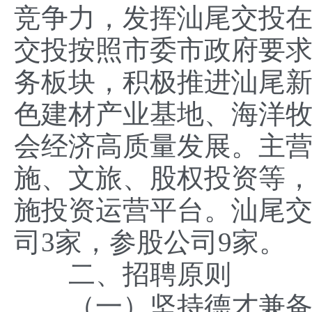
竞争力，发挥汕尾交投
交投按照市委市政府要求
务板块，积极推进汕尾
色建材产业基地、海洋
会经济高质量发展。主
施、文旅、股权投资等
施投资运营平台。汕尾交
司3家，参股公司9家。
二、招聘原则
（一）坚持德才兼备的