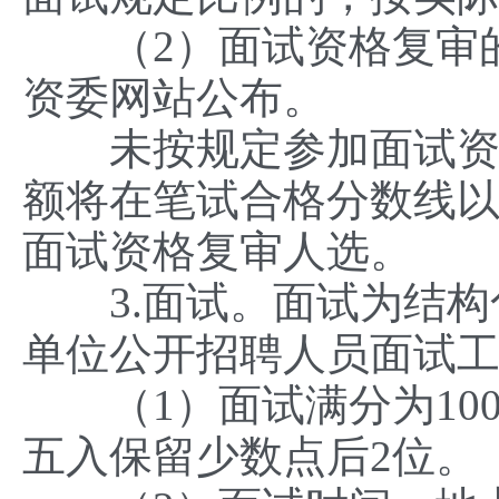
（2）面试资格复审的
资委网站公布。
未按规定参加面试资格
额将在笔试合格分数线
面试资格复审人选。
3.面试。面试为结构
单位公开招聘人员面试工
（1）面试满分为100
五入保留少数点后2位。