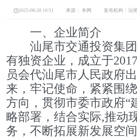
2025-08-28 10:51
来源：
本网
发布机构：
汕
一、企业简介
汕尾市交通投资集团有限
有独资企业，成立于201
员会代汕尾市人民政府出
来，牢记使命，紧紧围
方向，贯彻市委市政府“
略部署，结合实际,推动
务，不断拓展新发展空