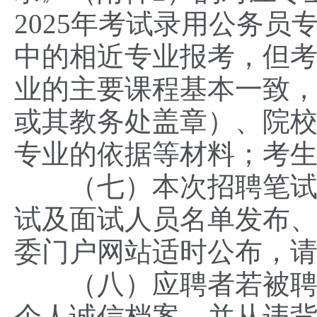
2025年考试录用公务
中的相近专业报考，但
业的主要课程基本一致
或其教务处盖章）、院
专业的依据等材料；考
（七）本次招聘笔试、
试及面试人员名单发布
委门户网站适时公布，
（八）应聘者若被聘用
个人诚信档案，并从违背