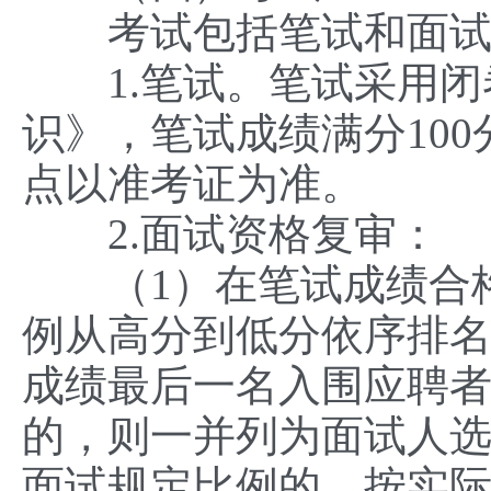
考试包括笔试和面试。
1.笔试。笔试采用闭
识》，笔试成绩满分10
点以准考证为准。
2.面试资格复审：
（1）在笔试成绩合格的
例从高分到低分依序排
成绩最后一名入围应聘
的，则一并列为面试人选
面试规定比例的，按实