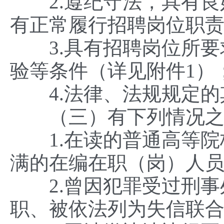
2.遵纪守法，具有良
有正常履行招聘岗位职
3.具有招聘岗位所要
验等条件（详见附件1）
4.法律、法规规定的
（三）有下列情况之
1.在读的普通高等院
满的在编在职（岗）人
2.曾因犯罪受过刑事
职、被依法列为失信联