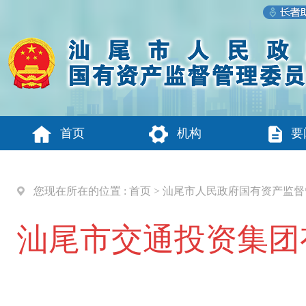
首页
机构
要
您现在所在的位置 :
首页
>
汕尾市人民政府国有资产监督
汕尾市交通投资集团