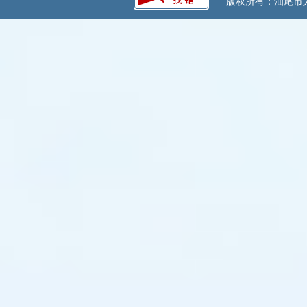
版权所有：汕尾市