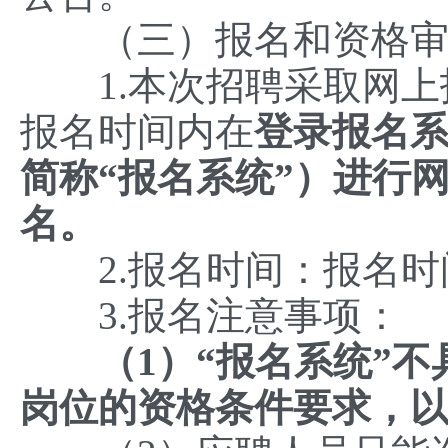
（三）报名和资格审
1.本次招聘采取网上
报名时间内在
登录报名系统:h
简称“报名系统”）进行
名。
2.报名时间：报名时
3.报名注意事项：
（
1
）“报名系统”
岗位的资格条件要求，