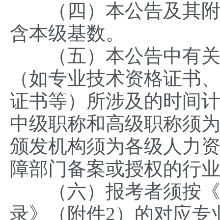
（四）本公告及其附件的
含本级基数。
（五）本公告中有关应
（如专业技术资格证书
证书等）所涉及的时间计
中级职称和高级职称须
颁发机构须为‌各级人力
障部门备案或授权的行
（六）报考者须按《广
录》（附件2）的对应专