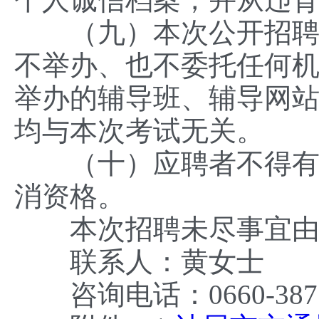
（九）本次公开招聘不
不举办、也不委托任何
举办的辅导班、辅导网
均与本次考试无关。
（十）应聘者不得有托
消资格。
本次招聘未尽事宜由汕
联系人：黄女士
咨询电话：0660-38