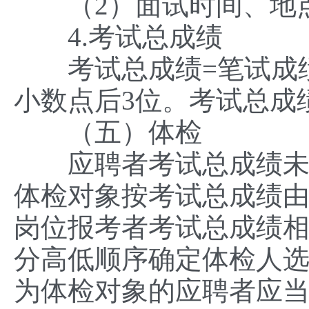
（2）面试时间、地点
4.考试总成绩
考试总成绩=笔试成绩×
小数点后3位。考试总成
（五）体检
应聘者考试总成绩未达
体检对象按考试总成绩
岗位报考者考试总成绩
分高低顺序确定体检人
为体检对象的应聘者应