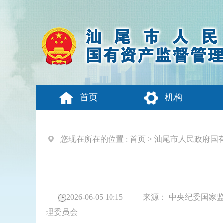
首页
机构
您现在所在的位置 :
首页
>
汕尾市人民政府国
2026-06-05 10:15
来源：
中央纪委国家
理委员会