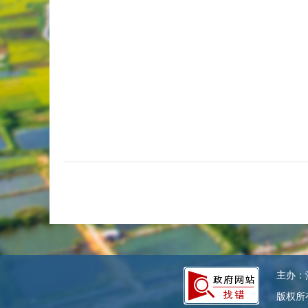
主办：汕
版权所