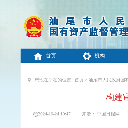
首页
机构
您现在所在的位置 :
首页
>
汕尾市人民政府国
构建
2024-10-24 10:47
来源：
中国日报网
发