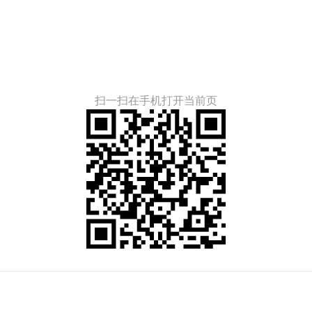
扫一扫在手机打开当前页