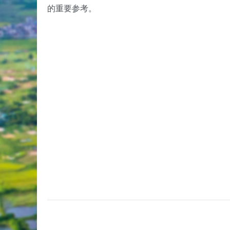
的重要参考。