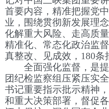
首要内容，精准把握党
业，围绕贯彻新发展理
化解重大风险、走高质
精准化、常态化政治监督
真整改、见成效，180
全面强化监督，是提升
团纪检监察组压紧压实
书记重要指示批示精神
和重大决策部署，督促