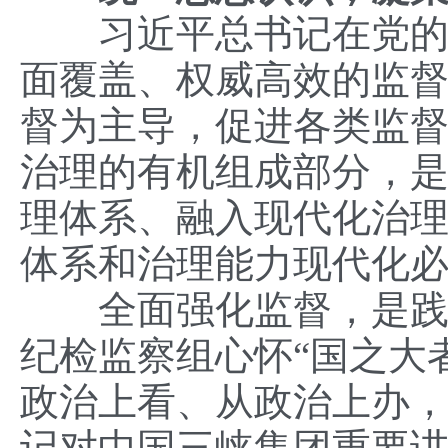
习近平总书记在党的二
面覆盖、权威高效的监
督为主导，促进各类监督
治理的有机组成部分，
理体系、融入现代化治
体系和治理能力现代化
全面强化监督，是践行
纪检监察组心怀“国之大
政治上看、从政治上办
记对中国三峡集团重要