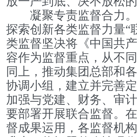
放一严到底、决不放松
凝聚专责监督合力。中
探索创新各类监督力量“
类监督坚决将《中国共
容作为监督重点，从不
同上，推动集团总部和
协调小组，建立并完善
加强与党建、财务、审
要部署开展联合监督。
督成果运用，各监督机