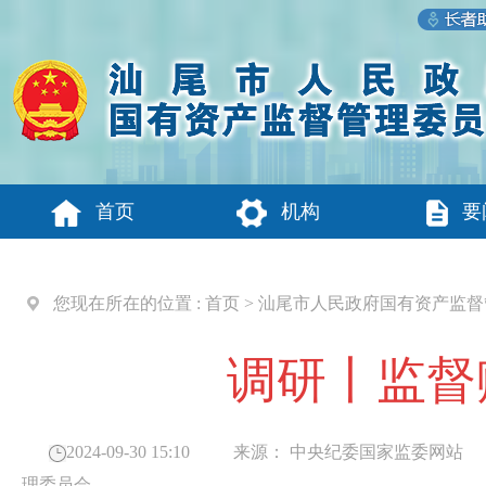
首页
机构
要
您现在所在的位置 :
首页
>
汕尾市人民政府国有资产监督
调研丨监督
2024-09-30 15:10
来源：
中央纪委国家监委网站
理委员会