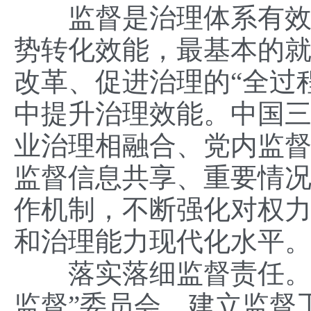
监督是治理体系有效运
势转化效能，最基本的
改革、促进治理的“全过
中提升治理效能。中国
业治理相融合、党内监
监督信息共享、重要情
作机制，不断强化对权
和治理能力现代化水平
落实落细监督责任。压
监督”委员会，建立监督