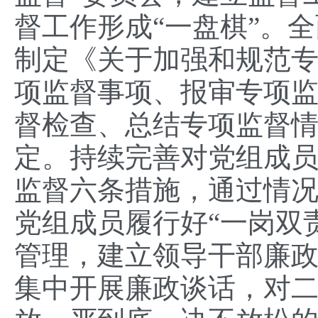
督工作形成“一盘棋”。
制定《关于加强和规范
项监督事项、报审专项
督检查、总结专项监督
定。持续完善对党组成
监督六条措施，通过情
党组成员履行好“一岗双
管理，建立领导干部廉
集中开展廉政谈话，对二