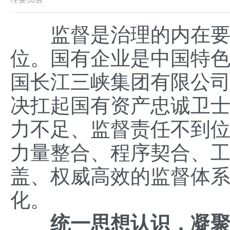
监督是治理的内在要素
位。国有企业是中国特
国长江三峡集团有限公
决扛起国有资产忠诚卫
力不足、监督责任不到
力量整合、程序契合、
盖、权威高效的监督体
化。
统一思想认识，凝聚