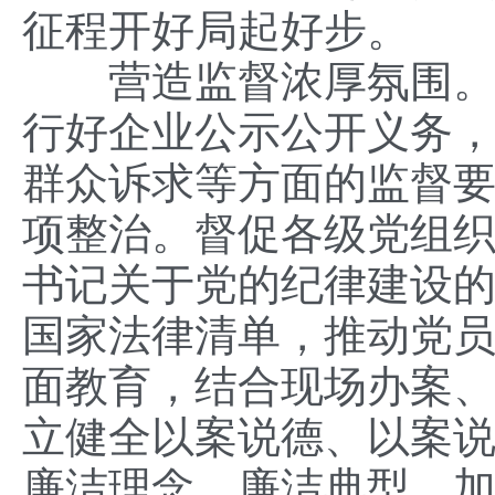
征程开好局起好步。
营造监督浓厚氛围。中
行好企业公示公开义务
群众诉求等方面的监督
项整治。督促各级党组
书记关于党的纪律建设
国家法律清单，推动党
面教育，结合现场办案、
立健全以案说德、以案
廉洁理念、廉洁典型，