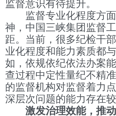
监督意识有待提升。
监督专业化程度方面。
神，中国三峡集团监督
距。当前，很多纪检干
业化程度和能力素质都
如，依规依纪依法办案
查过程中定性量纪不精
的监督机构对监督着力
深层次问题的能力存在
激发治理效能，推动