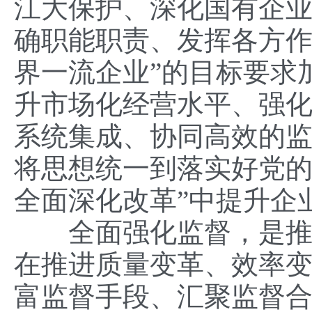
江大保护、深化国有企
确职能职责、发挥各方作
界一流企业”的目标要求
升市场化经营水平、强
系统集成、协同高效的
将思想统一到落实好党的
全面深化改革”中提升企
全面强化监督，是推动
在推进质量变革、效率
富监督手段、汇聚监督