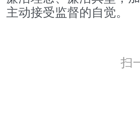
主动接受监督的自觉。
扫