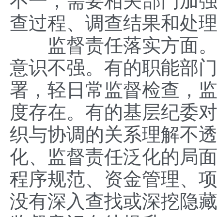
不一，需要相关部门加
查过程、调查结果和处
监督责任落实方面。调
意识不强。有的职能部门
署，轻日常监督检查，
度存在。有的基层纪委对
织与协调的关系理解不
化、监督责任泛化的局
程序规范、资金管理、
没有深入查找或深挖隐