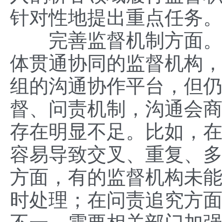
针对性地提出重点任务
完善监督机制方面。当
体贯通协同的监督机构
组的沟通协作平台，但
督、问责机制，沟通会
存在明显不足。比如，
容易导致交叉、重复、
方面，有的监督机构未
时处理；在问责追究方