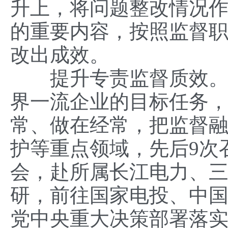
升上，将问题整改情况
的重要内容，按照监督
改出成效。
提升专责监督质效。中
界一流企业的目标任务
常、做在经常，把监督
护等重点领域，先后9次
会，赴所属长江电力、
研，前往国家电投、中
党中央重大决策部署落