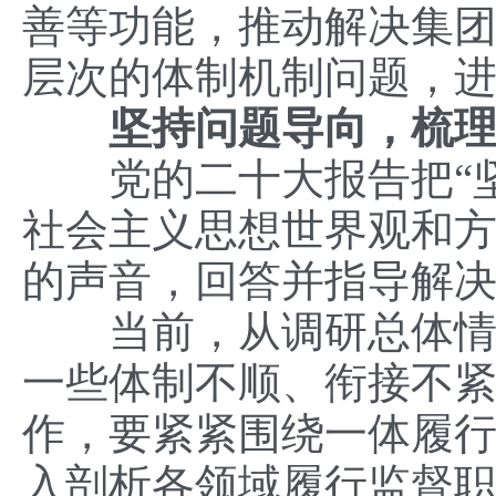
善等功能，推动解决集
层次的体制机制问题，
坚持问题导向，梳理
党的二十大报告把“坚
社会主义思想世界观和方
的声音，回答并指导解决
当前，从调研总体情况
一些体制不顺、衔接不
作，要紧紧围绕一体履
入剖析各领域履行监督