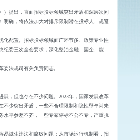
》）提出，直面招标投标领域突出矛盾和深层次问
》明确，将依法加大对排斥限制潜在投标人、规避
优化配置。招标投标领域面广环节多、政策专业性
央纪委三次全会要求，深化整治金融、国企、能
革委法规司有关负责同志。
，但也存在不少问题。2023年，国家发展改革
在不少突出矛盾，一些不合理限制和隐性壁垒尚未
务水平参差不齐，一些专家评标不公不专，严重扰
容易滋生违法和腐败问题；从市场运行机制看，招