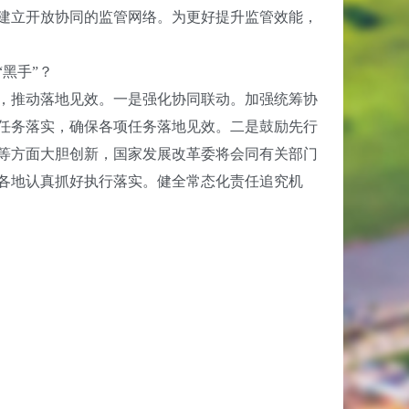
建立开放协同的监管网络。为更好提升监管效能，
黑手”？
，推动落地见效。一是强化协同联动。加强统筹协
任务落实，确保各项任务落地见效。二是鼓励先行
等方面大胆创新，国家发展改革委将会同有关部门
各地认真抓好执行落实。健全常态化责任追究机