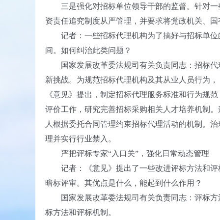
三是强化对招标单位领导干部的监督。针对一些
资责任追究制度从严管理，并要求将党政机关、国
记者：一些招标代理机构为了搞好与招标单位的
间。如何纠治此类问题？
国家发展改革委法规司有关负责同志：招标代理
新挑战。为规范招标代理机构及其从业人员行为，
《意见》提出，制定招标代理服务标准和行为规范
评价工作，研究完善招标采购相关人才培养机制。
人根据委托合同管理约束招标代理活动的机制。治
理并实行行业禁入。
严把评标专家“入口关”，强化日常动态管理
记者：《意见》提出了一些改进评标方法和评标
暗标评审。其优点是什么，能起到什么作用？
国家发展改革委法规司有关负责同志：评标方法
标方法和评标机制。