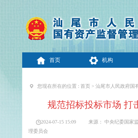
首页
机构
您现在所在的位置 :
首页
>
汕尾市人民政府国
规范招标投标市场 打
2024-07-15 15:09
来源：
中央纪委国家
理委员会