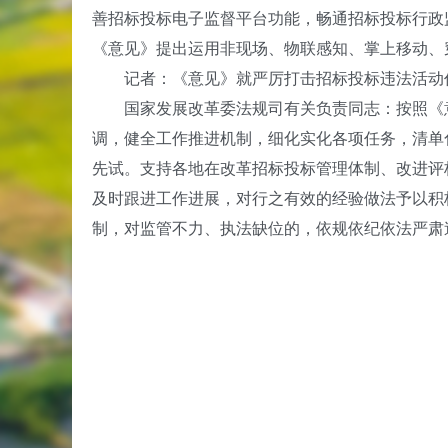
善招标投标电子监督平台功能，畅通招标投标行政
《意见》提出运用非现场、物联感知、掌上移动、
记者：《意见》就严厉打击招标投标违法活动作
国家发展改革委法规司有关负责同志：按照《意
调，健全工作推进机制，细化实化各项任务，清单
先试。支持各地在改革招标投标管理体制、改进评
及时跟进工作进展，对行之有效的经验做法予以积
制，对监管不力、执法缺位的，依规依纪依法严肃