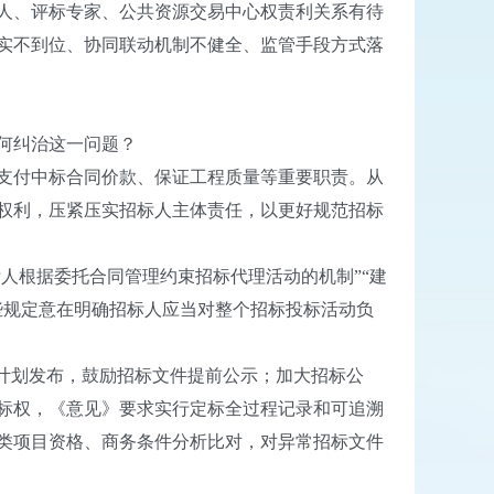
人、评标专家、公共资源交易中心权责利关系有待
实不到位、协同联动机制不健全、监管手段方式落
何纠治这一问题？
支付中标合同价款、保证工程质量等重要职责。从
权利，压紧压实招标人主体责任，以更好规范招标
人根据委托合同管理约束招标代理活动的机制”“建
些规定意在明确招标人应当对整个招标投标活动负
计划发布，鼓励招标文件提前公示；加大招标公
标权，《意见》要求实行定标全过程记录和可追溯
类项目资格、商务条件分析比对，对异常招标文件