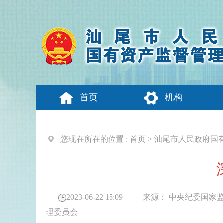
首页
机构
您现在所在的位置 :
首页
>
汕尾市人民政府国
2023-06-22 15:09
来源：
中央纪委国家
理委员会