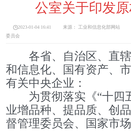
公室关于印发原
2023-01-04 16:41
来源：
工业和信息化部网站
发
委员会
各省、自治区、直辖市
和信息化、国有资产、
有关中央企业：
为贯彻落实《“十四五
业增品种、提品质、创
督管理委员会、国家市