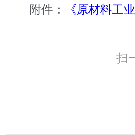
附件：
《原材料工业“
扫