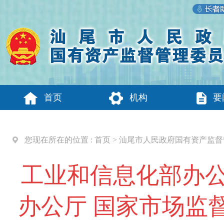
首页
机构
要
您现在所在的位置 :
首页
>
汕尾市人民政府国有资产监督
工业和信息化部办公
办公厅 国家市场监