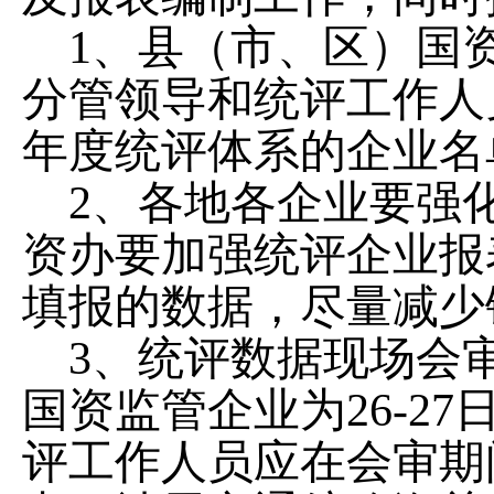
1、县（市、区）国资
分管领导和统评工作人
年度统评体系的企业名
2、各地各企业要强
资办要加强统评企业报
填报的数据，尽量减少
3、统评数据现场会审
国资监管企业为26-27
评工作人员应在会审期