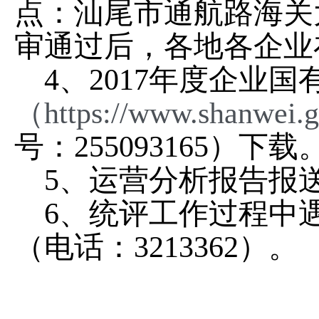
点：汕尾市通航路海关
审通过后，各地各企业
4、2017年度企业
（
https://www.shanwei.
号：255093165）下载
5、运营分析报告报
6、统评工作过程中
（电话：3213362）。