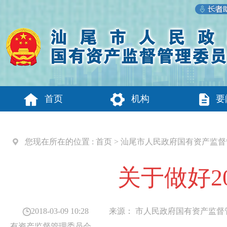
首页
机构
要
您现在所在的位置 :
首页
>
汕尾市人民政府国有资产监督
关于做好2
2018-03-09 10:28
来源：
市人民政府国有资产监督
有资产监督管理委员会