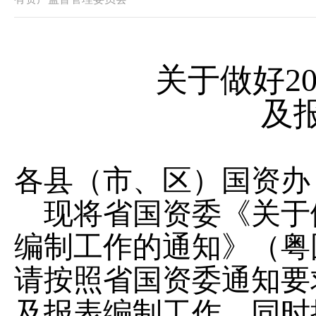
关于做好
2
及
各县（市、区）国资办
现将省国资委《关于
编制工作的通知》（粤
请按照省国资委通知要
及报表编制工作，同时