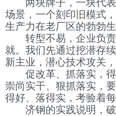
两块牌子，一块代表旧
场景，一个刻印旧模式
生产力在老厂区的勃勃
转型不易，企业负责人
就。我们先通过挖潜存
新主业，潜心技术攻关，
促改革、抓落实，得其
崇尚实干、狠抓落实，要
得好、落得实，考验着
济钢的实践说明，破旧