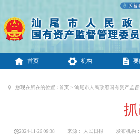
首页
机构
要
您现在所在的位置 :
首页
>
汕尾市人民政府国有资产监督
抓
2024-11-26 09:38
来源：
人民日报
发布机构