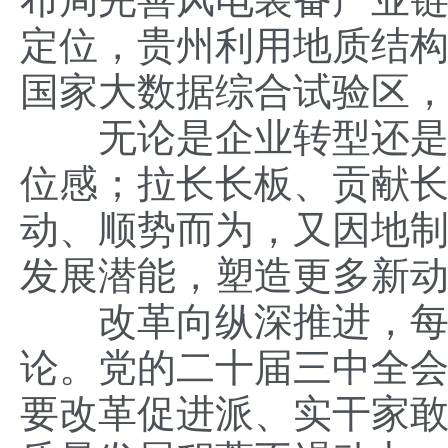
定位，贵州利用地质结
国家大数据综合试验区
无论是企业转型还是地
位感；拉长长板、贡献
动、顺势而为，又因地
发展潜能，塑造更多新
改革向纵深推进，每往
论。党的二十届三中全会
要改革促进派、实干家