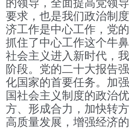
的领导，全面提高党领
要求，也是我们政治制
济工作是中心工作，党
抓住了中心工作这个牛鼻
社会主义进入新时代，
阶段。党的二十大报告
化国家的首要任务。加
国社会主义制度的政治
方、形成合力，加快转
高质量发展，增强经济