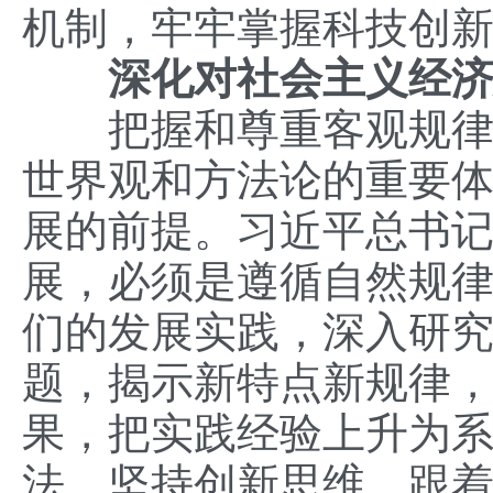
机制，牢牢掌握科技创
深化对社会主义经济
把握和尊重客观规律，
世界观和方法论的重要
展的前提。习近平总书记
展，必须是遵循自然规律
们的发展实践，深入研
题，揭示新特点新规律
果，把实践经验上升为系
法，坚持创新思维，跟