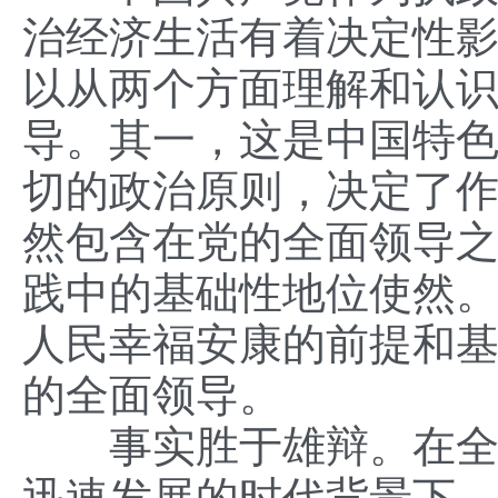
治经济生活有着决定性
以从两个方面理解和认
导。其一，这是中国特
切的政治原则，决定了
然包含在党的全面领导
践中的基础性地位使然
人民幸福安康的前提和
的全面领导。
事实胜于雄辩。在全球
迅速发展的时代背景下