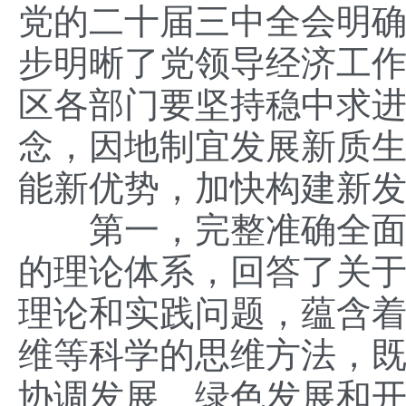
党的二十届三中全会明
步明晰了党领导经济工
区各部门要坚持稳中求
念，因地制宜发展新质
能新优势，加快构建新
第一，完整准确全面贯
的理论体系，回答了关
理论和实践问题，蕴含
维等科学的思维方法，
协调发展、绿色发展和