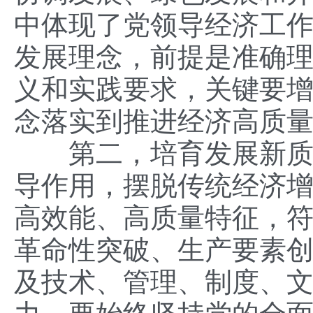
中体现了党领导经济工
发展理念，前提是准确
义和实践要求，关键要
念落实到推进经济高质
第二，培育发展新质生
导作用，摆脱传统经济
高效能、高质量特征，
革命性突破、生产要素
及技术、管理、制度、