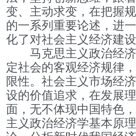
变、主动求变，在把握规
的一系列重要论述，进
化了对社会主义经济建
马克思主义政治经济学
定社会的客观经济规律
限性。社会主义市场经
设的价值追求，在发展
面，无不体现中国特色
主义政治经济学基本原