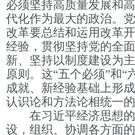
必须坚持高质量发展和
代化作为最大的政治。
改革要总结和运用改革
经验，贯彻坚持党的全
新、坚持以制度建设为
原则。这“五个必须”和
成就、新经验基础上形
认识论和方法论相统一
在习近平经济思想的科
设，组织、协调各方面