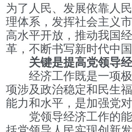
为了人民、发展依靠人
理体系，发挥社会主义
高水平开放，推动我国
革，不断书写新时代中
关键是提高党领导经
经济工作既是一项极具
项涉及政治稳定和民生
能力和水平，是加强党
党领导经济工作的能力
括党领导人民实现创新