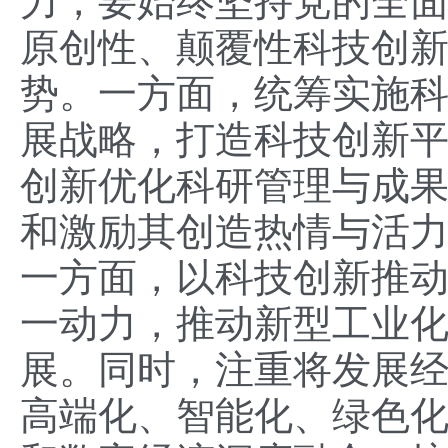
力，要始终坚持党的全
原创性、颠覆性科技创
势。一方面，统筹实施
展战略，打造科技创新
创新优化科研管理与成
和激励其创造热情与活
一方面，以科技创新推
一动力，推动新型工业
展。同时，注重将发展
高端化、智能化、绿色