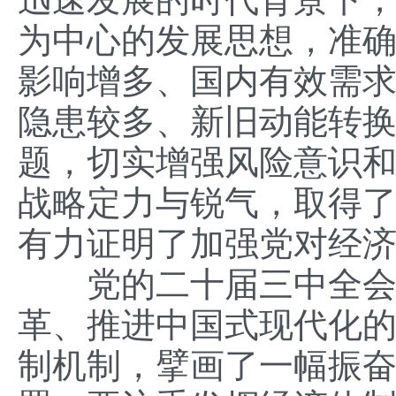
为中心的发展思想，准
影响增多、国内有效需
隐患较多、新旧动能转
题，切实增强风险意识
战略定力与锐气，取得
有力证明了加强党对经
党的二十届三中全会通
革、推进中国式现代化
制机制，擘画了一幅振