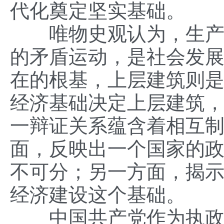
代化奠定坚实基础。
唯物史观认为，生产力
的矛盾运动，是社会发
在的根基，上层建筑则
经济基础决定上层建筑
一辩证关系蕴含着相互
面，反映出一个国家的
不可分；另一方面，揭
经济建设这个基础。
中国共产党作为执政党