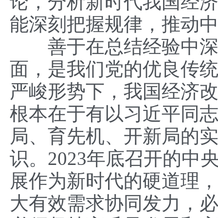
论，分析新时代我国经
能深刻把握规律，推动
善于在总结经验中深化
面，是我们党的优良传
严峻形势下，我国经济
根本在于有以习近平同
局、育先机、开新局的
识。2023年底召开的
展作为新时代的硬道理
大有效需求协同发力，