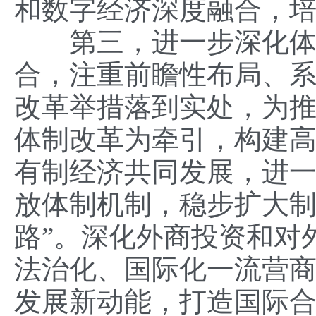
和数字经济深度融合，
第三，进一步深化体制机
合，注重前瞻性布局、
改革举措落到实处，为
体制改革为牵引，构建
有制经济共同发展，进
放体制机制，稳步扩大制
路”。深化外商投资和对
法治化、国际化一流营
发展新动能，打造国际