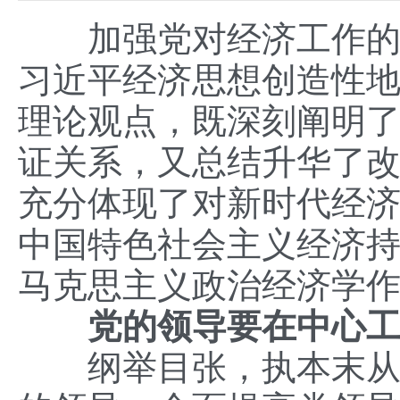
加强党对经济工作的全
习近平经济思想创造性
理论观点，既深刻阐明
证关系，又总结升华了
充分体现了对新时代经
中国特色社会主义经济
马克思主义政治经济学
党的领导要在中心工
纲举目张，执本末从。