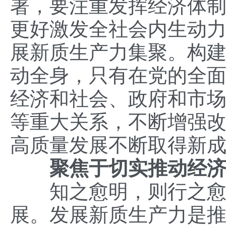
署，要注重发挥经济体
更好激发全社会内生动
展新质生产力集聚。构
动全身，只有在党的全
经济和社会、政府和市
等重大关系，不断增强
高质量发展不断取得新
聚焦于切实推动经济
知之愈明，则行之愈笃
展。发展新质生产力是