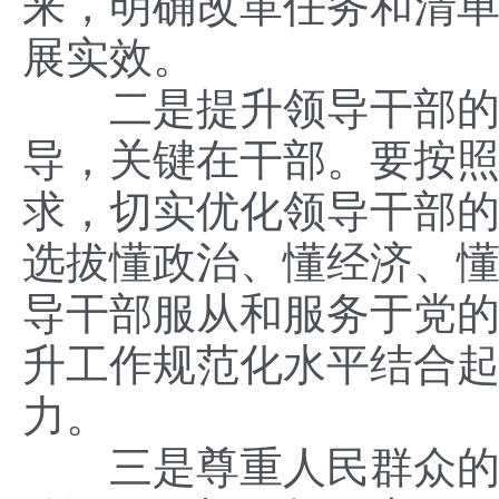
来，明确改革任务和清
展实效。
二是提升领导干部的专
导，关键在干部。要按
求，切实优化领导干部
选拔懂政治、懂经济、
导干部服从和服务于党
升工作规范化水平结合
力。
三是尊重人民群众的主