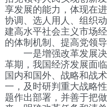
享发展的能力，体现在
协调、选人用人、组织
建高水平社会主义市场
的体制机制、提高党领
一是增强改革发展决策
革期，我国经济发展面
国内和国外、战略和战
一，及时研判重大战略
题作出部署，并善于把