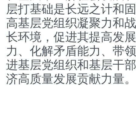
层打基础是长远之计和
高基层党组织凝聚力和
长环境，促进其提高发
力、化解矛盾能力、带
进基层党组织和基层干
济高质量发展贡献力量