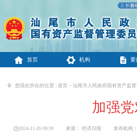
首页
机构
要
您现在所在的位置 :
首页
>
汕尾市人民政府国有资产监督
加强党
2024-11-26 09:39
来源：
经济日报
发布机构