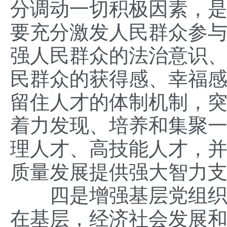
分调动一切积极因素，
要充分激发人民群众参
强人民群众的法治意识
民群众的获得感、幸福
留住人才的体制机制，突
着力发现、培养和集聚
理人才、高技能人才，
质量发展提供强大智力
四是增强基层党组织的
在基层，经济社会发展