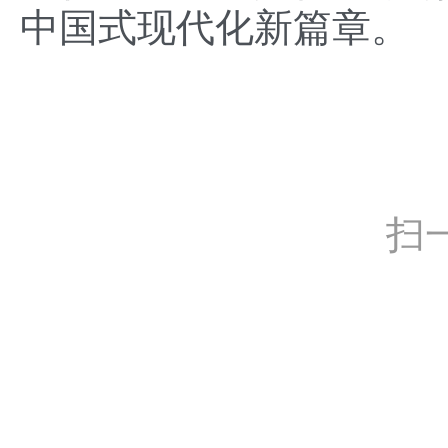
中国式现代化新篇章。
扫