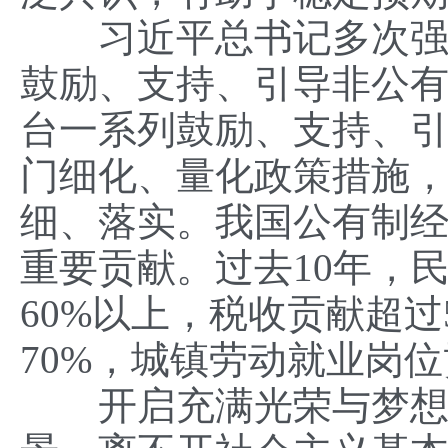
习近平总书记多次强调
鼓励、支持、引导非公
台一系列鼓励、支持、
门细化、量化政策措施
细、落实。我国公有制
重要贡献。过去10年，
60%以上，税收贡献超
70%，城镇劳动就业岗位
开启充满光荣与梦想的