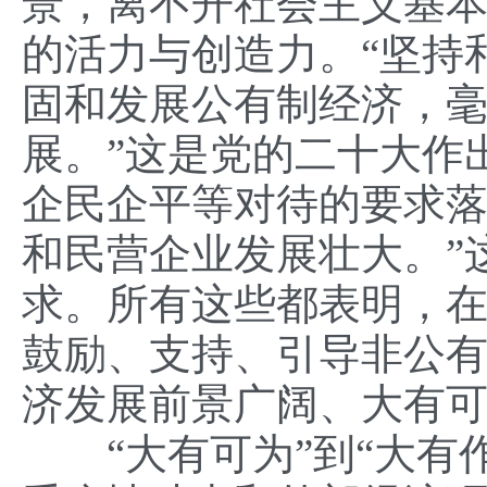
景，离不开社会主义基
的活力与创造力。“坚持
固和发展公有制经济，
展。”这是党的二十大作
企民企平等对待的要求
和民营企业发展壮大。”
求。所有这些都表明，
鼓励、支持、引导非公
济发展前景广阔、大有
“大有可为”到“大有作