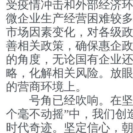
受疫情冲击和外部经济
微企业生产经营困难较
市场因素变化，对各级
善相关政策，确保惠企
的角度，无论国有企业
略，化解相关风险。放
的营商环境上。
号角已经吹响。在坚持
个毫不动摇”中，我们创
时代奇迹。坚定信心，