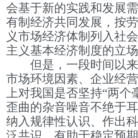
会基于新的实践和发展
有制经济共同发展，按
义市场经济体制列入社
主义基本经济制度的立
但是，一段时间以来，
市场环境因素、企业经
上对我国是否坚持“两个
歪曲的杂音噪音不绝于
纳入规律性认识、作出
泛共识，有助于稳定预