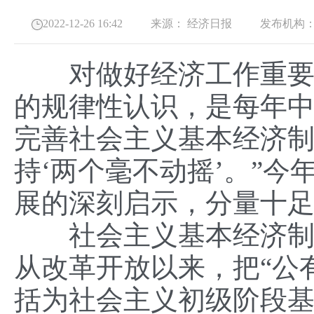
2022-12-26 16:42
来源：
经济日报
发布机构
对做好经济工作重要经
的规律性认识，是每年中
完善社会主义基本经济
持‘两个毫不动摇’。”今
展的深刻启示，分量十
社会主义基本经济制度
从改革开放以来，把“公
括为社会主义初级阶段