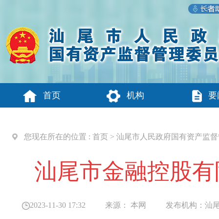
首页
机构
要
您现在所在的位置 :
首页
>
汕尾市人民政府国有资产监督
汕尾市金融控股有
2023-11-30 17:32
来源：
本网
发布机构：
汕