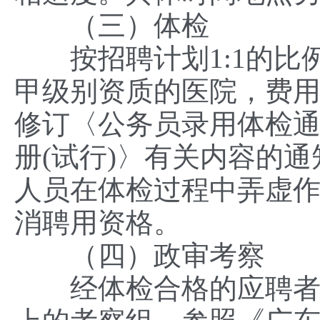
（三）体检
按招聘计划1:1的比
甲级别资质的医院，费
修订〈公务员录用体检通
册(试行)〉有关内容的通知
人员在体检过程中弄虚
消聘用资格。
（四）政审考察
经体检合格的应聘者确