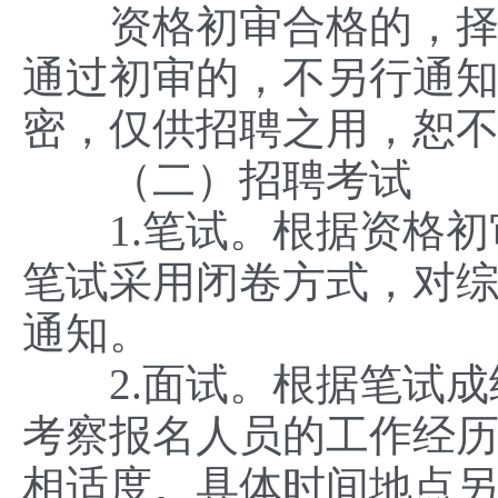
资格初审合格的，择时
通过初审的，不另行通
密，仅供招聘之用，恕
（二）招聘考试
1.笔试。根据资格初
笔试采用闭卷方式，对
通知。
2.面试。根据笔试成绩
考察报名人员的工作经
相适度。具体时间地点