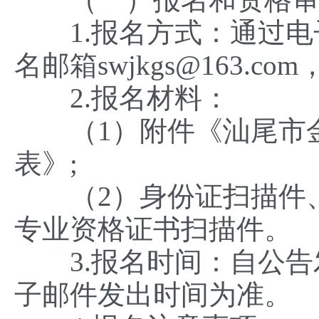
1.报名方式：通过电
名邮箱swjkgs@163.
2.报名材料：
（1）附件《汕尾市金融
表》;
（2）身份证扫描件、
专业资格证书扫描件。
3.报名时间：自公告
子邮件发出时间为准。