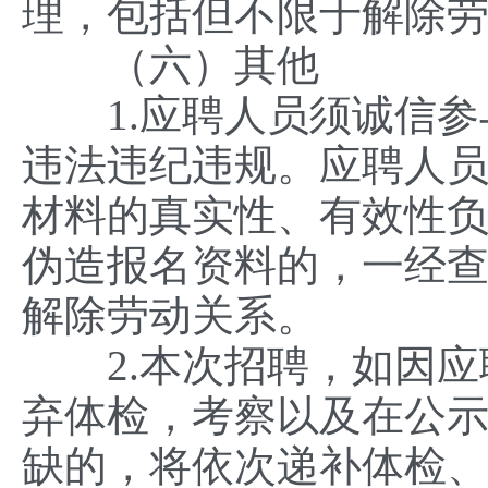
理，包括但不限于解除
（六）其他
1.应聘人员须诚信参
违法违纪违规。应聘人
材料的真实性、有效性
伪造报名资料的，一经
解除劳动关系。
2.本次招聘，如因应
弃体检，考察以及在公
缺的，将依次递补体检