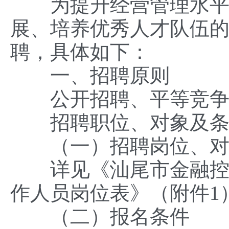
为提升经营管理水平，
展、培养优秀人才队伍的
聘，具体如下：
一、招聘原则
公开招聘、平等竞争
招聘职位、对象及条
（一）招聘岗位、对
详见《汕尾市金融控股
作人员岗位表》（附件1
（二）报名条件