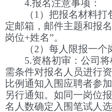
4.报名注意事项：
（1）把报名材料打包
定邮箱，邮件主题和报名
岗位+姓名”。
（2）每人限报一个
5.资格初审：公司将
需条件对报名人员进行资
比例通知入围应聘者参
另行通知。如同一岗位
名人数确定入围笔试人