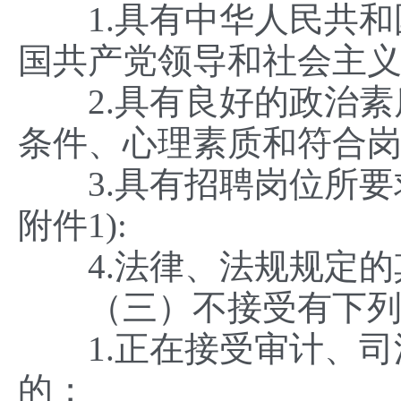
1.具有中华人民共和
国共产党领导和社会主义
2.具有良好的政治素
条件、心理素质和符合岗
3.具有招聘岗位所要求
附件1):
4.法律、法规规定的
（三）不接受有下列
1.正在接受审计、司
的；