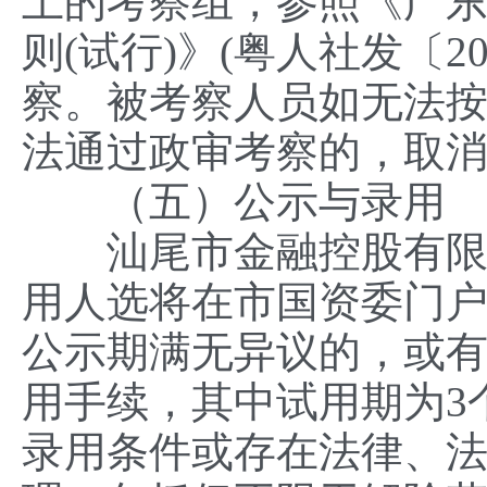
上的考察组，参照《广
则(试行)》(粤人社发〔2
察。被考察人员如无法
法通过政审考察的，取
（五）公示与录用
汕尾市金融控股有限公
用人选将在市国资委门户
公示期满无异议的，或
用手续，其中试用期为3
录用条件或存在法律、