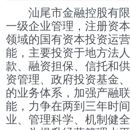
汕尾市金融控股有限公司
一级企业管理，注册资本
领域的国有资本投资运
能，主要投资于地方法
款、融资担保、信托和
资管理、政府投资基金
的业务体系，加强产融
能，力争在两到三年时
业、管理科学、机制健