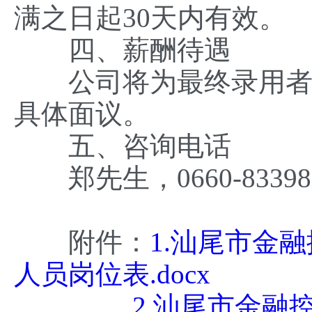
满之日起30天内有效。
四、薪酬待遇
公司将为最终录用者提
具体面议。
五、咨询电话
郑先生，0660-83398
附件：
1.汕尾市金
人员岗位表.docx
2.汕尾市金融控股有限