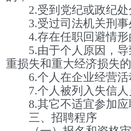
2.受到党纪或政纪处
3.受过司法机关刑事
4.存在任职回避情形
5.由于个人原因，导
重损失和重大经济损失
6.个人在企业经营活
7.个人被列入失信人
8.其它不适宜参加应
三、招聘程序
（一）报名和资格审