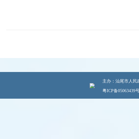
主办：汕尾市人民政府
粤ICP备05063439