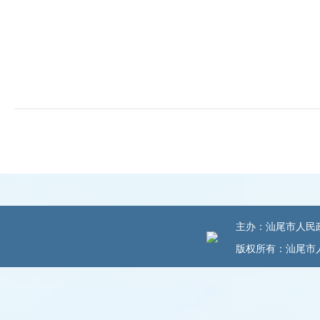
主办：汕尾市人民政府
版权所有：汕尾市