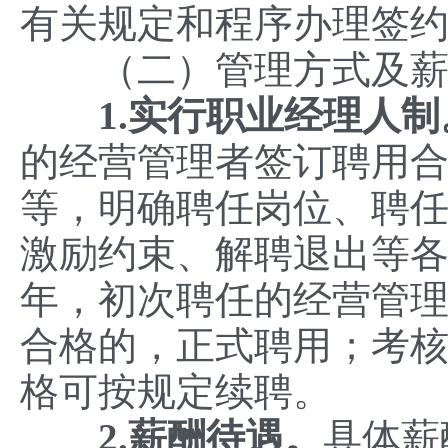
有关规定和程序办理签
（二）管理方式及薪
1.实行职业经理人制
的经营管理者签订聘用
等，明确聘任岗位、聘
激励约束、解聘退出等各
年，初次聘任的经营管理
合格的，正式聘用；考
格可按规定续聘。
2.薪酬待遇。
具体薪