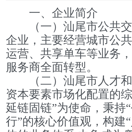
一、企业简介
（一）汕尾市公共交通
企业，主要经营城市公
运营、共享单车等业务
服务商全面转型。
（二）汕尾市人才和数
资本要素市场化配置的
延链固链”为使命，秉持
行”的核心价值观，构建