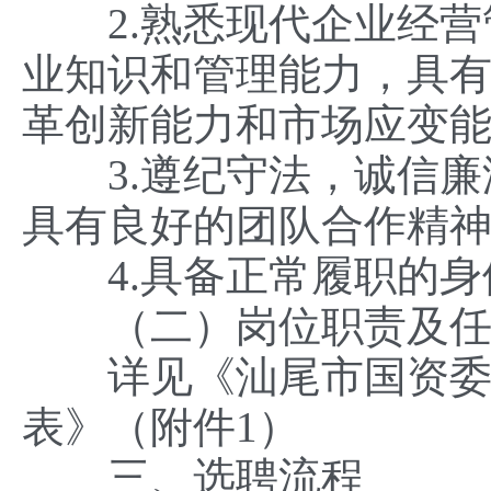
2.熟悉现代企业经营
业知识和管理能力，具
革创新能力和市场应变
3.遵纪守法，诚信廉
具有良好的团队合作精
4.具备正常履职的身
（二）岗位职责及任
详见《汕尾市国资委市
表》（附件1）
三、选聘流程