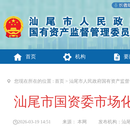
首页
机构
要
您现在所在的位置 :
首页
>
汕尾市人民政府国有资产监督
汕尾市国资委市场
2026-03-19 14:51
来源：
本网
发布机构：
汕