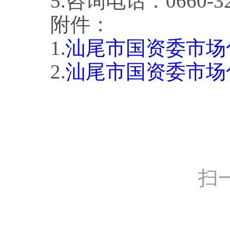
5.咨询电话：0660-32
附件：
1.
汕尾市国资委市场
2.
汕尾市国资委市场
扫