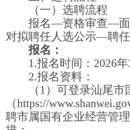
（一）选聘流程
报名—资格审查—面试
对拟聘任人选公示—聘
报名：
1.报名时间：2026年3
2.报名资料：
（1）可登录汕尾市国
（https://www.shan
聘市属国有企业经营管理
描；