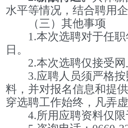
水平等情况，结合聘用
（三）其他事项
1.本次选聘对于任职
日。
2.本次选聘仅接受网
3.应聘人员须严格按
料，并对报名信息和提
穿选聘工作始终，凡弄
4.所用应聘资料仅限