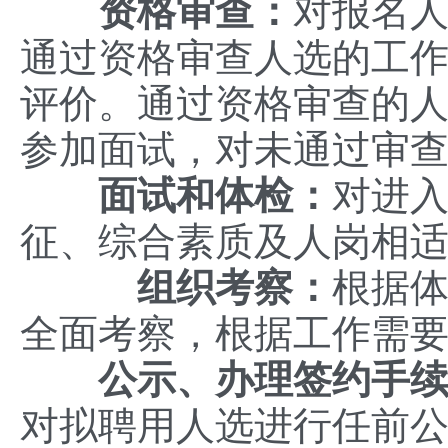
资格审查：
对报名
通过资格审查人选的工
评价。通过资格审查的
参加面试，对未通过审
面试和体检：
对进
征、综合素质及人岗相
组织考察：
根据
全面考察，根据工作需
公示、办理签约手
对拟聘用人选进行任前