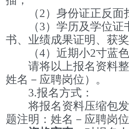
（2）身份证正反面
（3）学历及学位证书
书、业绩成果证明、获
（4）近期小2寸蓝色
请将以上报名资料整理
姓名－应聘岗位）。
3.报名方式：
将报名资料压缩包发送至邮
题注明：姓名－应聘岗