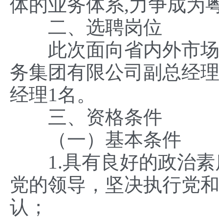
体的业务体系,力争成为
二、选聘岗位
此次面向省内外市场化
务集团有限公司副总经理
经理1名。
三、资格条件
（一）基本条件
1.具有良好的政治素
党的领导，坚决执行党
认；