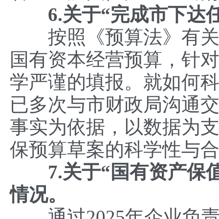
6.关于“完成市下达任
按照《预算法》有关要
国有资本经营预算，针对
学严谨的填报。就如何
已多次与市财政局沟通
事实为依据，以数据为
保预算草案的科学性与
7.关于“国有资产保值
情况。
通过2025年企业负