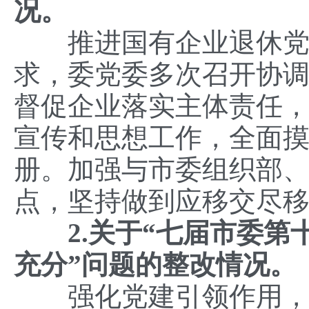
况。
推进国有企业退休党员
求，委党委多次召开协
督促企业落实主体责任
宣传和思想工作，全面
册。加强与市委组织部
点，坚持做到应移交尽
2.关于“七届市委第
充分”问题的整改情况。
强化党建引领作用，深