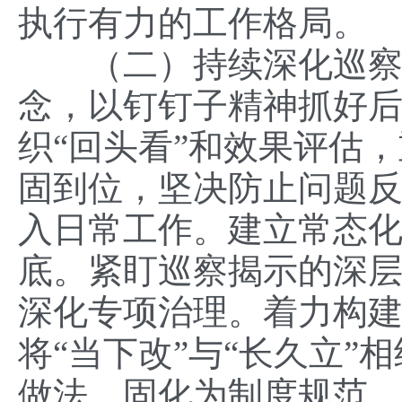
执行有力的工作格局。
（二）持续深化巡察整
念，以钉钉子精神抓好
织“回头看”和效果评估
固到位，坚决防止问题
入日常工作。建立常态
底。紧盯巡察揭示的深
深化专项治理。着力构
将“当下改”与“长久立
做法，固化为制度规范