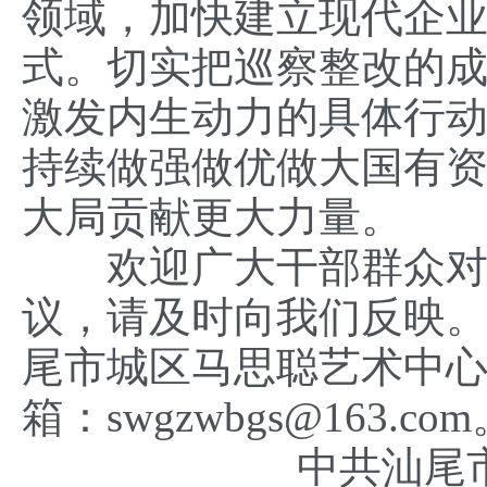
领域，加快建立现代企
式。切实把巡察整改的
激发内生动力的具体行
持续做强做优做大国有
大局贡献更大力量。
欢迎广大干部群众对巡
议，请及时向我们反映。联系
尾市城区马思聪艺术中心东
箱：swgzwbgs@163.co
中共汕尾市