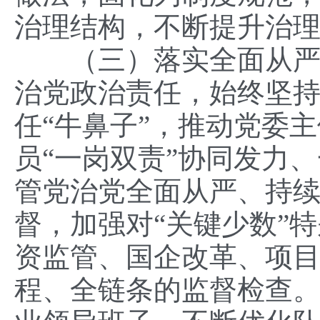
治理结构，不断提升治
（三）落实全面从严治
治党政治责任，始终坚
任“牛鼻子”，推动党委
员“一岗双责”协同发力
管党治党全面从严、持
督，加强对“关键少数”
资监管、国企改革、项
程、全链条的监督检查