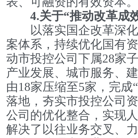
表、可融资的有效资本
4.关于“推动改革成效
以落实国企改革深化提升
案体系，持续优化国有
动市投控公司下属28家
产业发展、城市服务、
由18家压缩至5家，完成
落地，夯实市投控公司
公司的优化整合，实现
解决了以往业务交叉、力