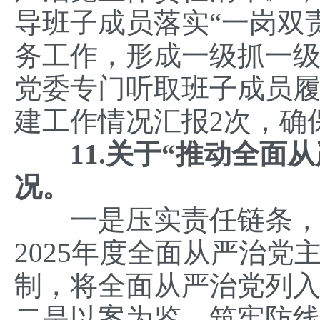
导班子成员落实“一岗双
务工作，形成一级抓一级
党委专门听取班子成员履
建工作情况汇报2次，确
11.关于“推动全面从
况。
一是压实责任链条，层
2025年度全面从严治
制，将全面从严治党列
二是以案为鉴，筑牢防