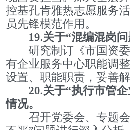
控基孔肯雅热志愿服务
员先锋模范作用。
19.关于“混编混岗问
研究制订《市国资委机
有企业服务中心职能调
设置、职能职责，妥善
20.关于“执行市管企
情况。
召开党委会、专题会，