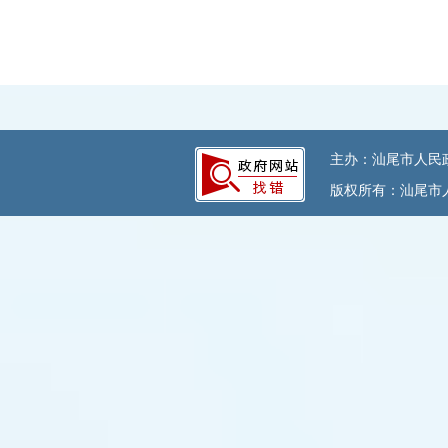
主办：汕尾市人民政府
版权所有：汕尾市