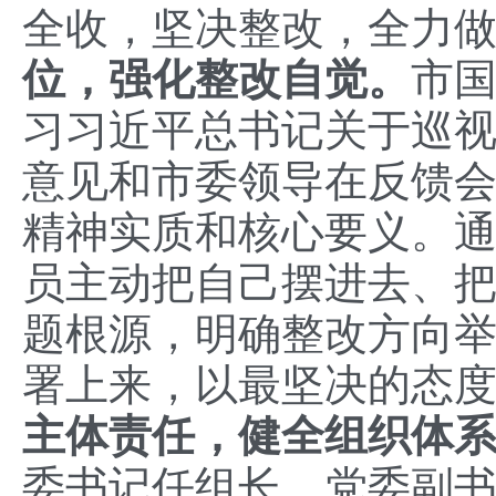
全收，坚决整改，全力做
位，强化整改自觉。
市
习习近平总书记关于巡
意见和市委领导在反馈
精神实质和核心要义。
员主动把自己摆进去、
题根源，明确整改方向
署上来，以最坚决的态
主体责任，健全组织体
委书记任组长，党委副