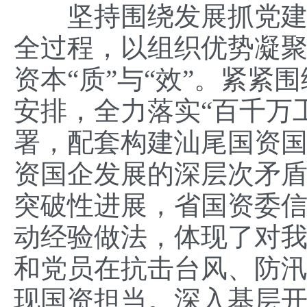
坚持围绕发展抓党建、
全过程，以组织优势凝
资本“质”与“效”。紧紧围绕
安排，全力落实“百千万
署，配套构建汕尾国资国企
资国企发展的深层次矛
突破性进展，省国资委
动经验做法，体现了对
和党员在抗击台风、防
现国资担当。深入基层开