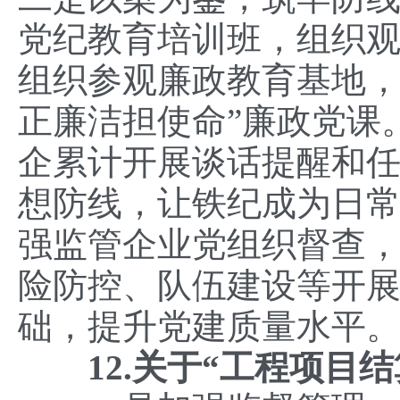
党纪教育培训班，组织观
组织参观廉政教育基地，
正廉洁担使命”廉政党课
企累计开展谈话提醒和任
想防线，让铁纪成为日
强监管企业党组织督查
险防控、队伍建设等开
础，提升党建质量水平
12.关于“工程项目结