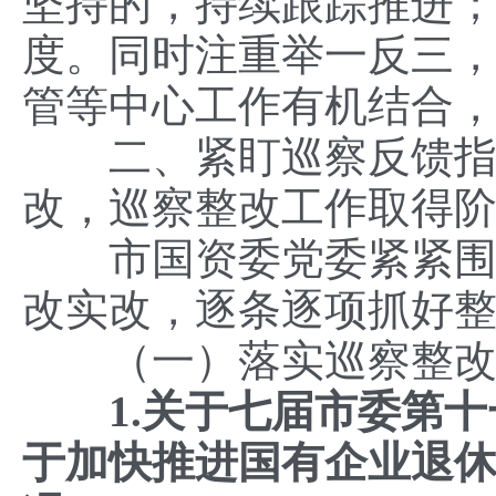
坚持的，持续跟踪推进
度。同时注重举一反三
管等中心工作有机结合
二、紧盯巡察反馈指出
改，巡察整改工作取得
市国资委党委紧紧围绕
改实改，逐条逐项抓好
（一）落实巡察整改
1.关于七届市委第十
于加快推进国有企业退休