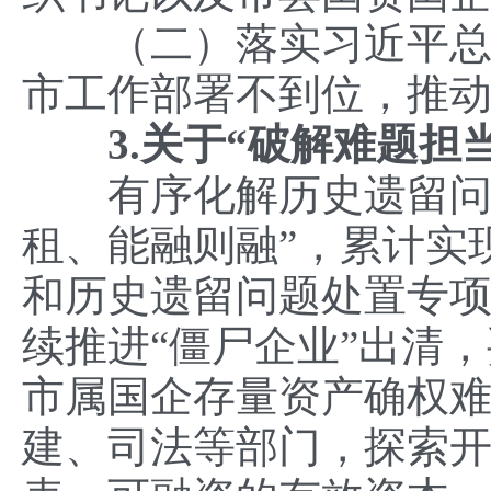
（二）落实习近平总书
市工作部署不到位，推
3.关于“破解难题担当
有序化解历史遗留问题
租、能融则融”，累计实现
和历史遗留问题处置专项
续推进“僵尸企业”出清
市属国企存量资产确权
建、司法等部门，探索开