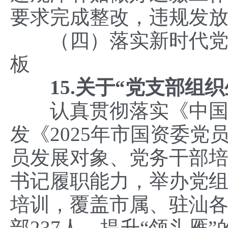
要求完成整改，违规发
（四）落实新时代党的
板
15.关于“党支部组织
认真贯彻落实《中国共
发《2025年市国资委
员发展对象、党务干部
书记履职能力，举办党
培训，覆盖市属、驻汕
部237人，提升“领头