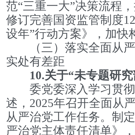
范“三重一大”决策流程
修订完善国资监管制度1
设年”行动方案》，加快
（三）落实全面从严治
实处有差距
10.关于“未专题研究
委党委深入学习贯彻习
述，2025年召开全面
从严治党工作任务。制定
严治党主体责任清单》，