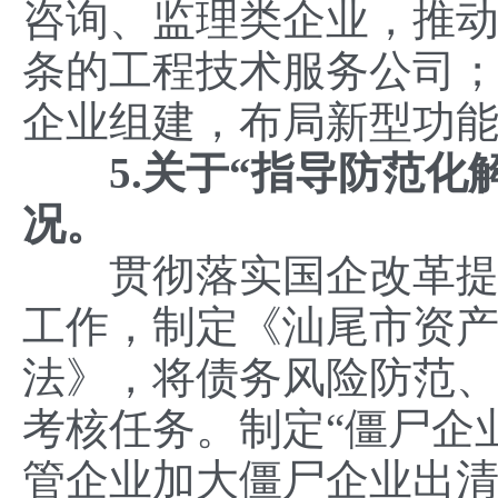
咨询、监理类企业，推
条的工程技术服务公司
企业组建，布局新型功
5.关于“
指导防范化
况
。
贯彻落实国企改革提升
工作，制定《汕尾市资
法》，将债务风险防范、
考核任务。制定“僵尸企
管企业加大僵尸企业出