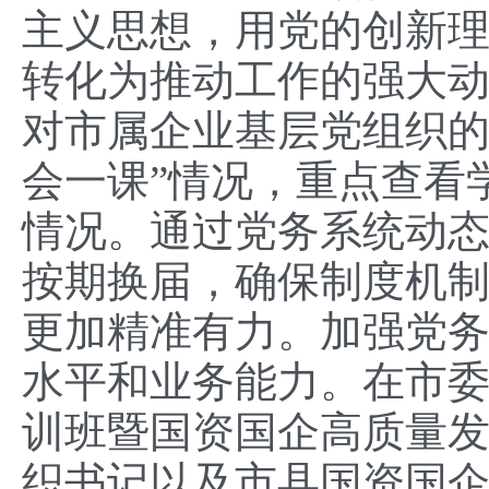
主义思想，用党的创新
转化为推动工作的强大
对市属企业基层党组织的
会一课”情况，重点查看
情况。通过党务系统动
按期换届，确保制度机
更加精准有力。加强党
水平和业务能力。在市委
训班暨国资国企高质量
织书记以及市县国资国