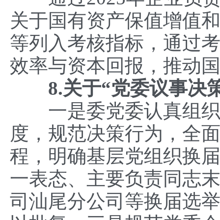
关于国有资产保值增值
等列入考核指标，通过
效率与资本回报，推动
8.
关于“党委议事决
一是委党委认真组织学
度，规范决策行为，全
程，明确基层党组织换届
一表态、主要负责同志末
司汕尾分公司等换届选