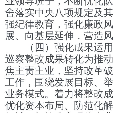
业领导班子，不断优化
舍落实中央八项规定及其
强纪律教育，强化廉政
展、向基层延伸，营造
（四）强化成果运用转
巡察整改成果转化为推
焦主责主业，坚持改革破
工作，围绕发展目标、
业务模式。着力将整改
优化资本布局、防范化