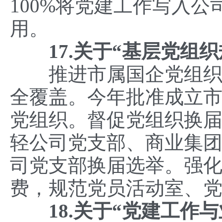
100%将党建工作写入
用。
17.关于“基层党组织
推进市属国企党组织建
全覆盖。今年批准成立
党组织。督促党组织换
轻公司党支部、商业集
司党支部换届选举。强
费，规范党员活动室、
18.关于“党建工作与