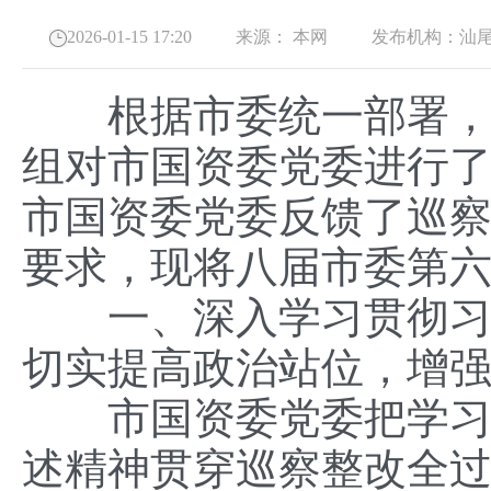
2026-01-15 17:20
来源：
本网
发布机构：
汕
根据市委统一部署，202
组对市国资委党委进行了巡
市国资委党委反馈了巡
要求，现将八届市委第
一、深入学习贯彻习近
切实提高政治站位，增
市国资委党委把学习贯
述精神贯穿巡察整改全