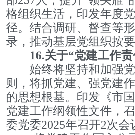
格组织生活，印发年度
径。结合调研、督查等
录，推动基层党组织按要
16.关于“党建工作责
始终将坚持和加强党对
则，将抓党建、强党建
的思想根基。印发《市国
党建工作纲领性文件，
委党委2025年召开2