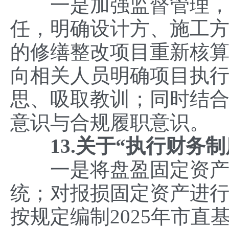
一是加强监督管理，建
任，明确设计方、施工
的修缮整改项目重新核
向相关人员明确项目执
思、吸取教训；同时结
意识与合规履职意识。
13.关于“执行财务制
一是将盘盈固定资产进
统；对报损固定资产进
按规定编制2025年市