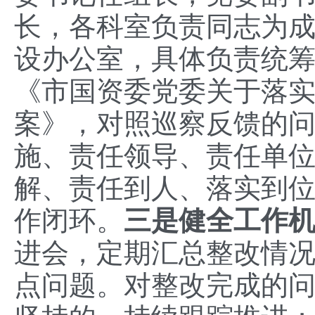
长，各科室负责同志为
设办公室，具体负责统
《市国资委党委关于落
案》，对照巡察反馈的
施、责任领导、责任单
解、责任到人、落实到
作闭环。
三是健全工作
进会，定期汇总整改情
点问题。对整改完成的