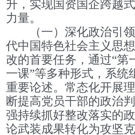
升，实现国资国企跨越
力量。
（一）深化政治引领作
代中国特色社会主义思
改的首要任务，通过“第
一课”等多种形式，系统
重要论述。常态化开展
断提高党员干部的政治
强持续抓好整改落实的
论武装成果转化为攻坚