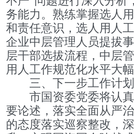
不严”问题进行深入分析
务能力。熟练掌握选人
和责任意识，选人用人
企业中层管理人员提拔
层干部选拔流程，中层管
用人工作规范化水平大
三、下一步工作计
市国资委党委将认真学
要论述，落实全面从严
的态度落实巡察整改，