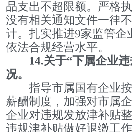
品支出不超限额。严格
没有相关通知文件一律
计。扎实推进9家监管企
依法合规经营水平。
14.关于“下属企业违
况。
指导市属国有企业按照
薪酬制度，加强对市属
企业对违规发放津补贴
违规津补贴做好退缴工