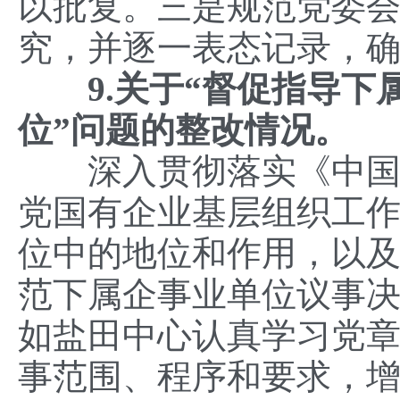
以批复。三是规范党委
究，并逐一表态记录，
9.关于“
督促指导下
位
”问题的整改情况
。
深入贯彻落实《中国共
党国有企业基层组织工
位中的地位和作用，以
范下属企事业单位议事决
如盐田中心认真学习党
事范围、程序和要求，