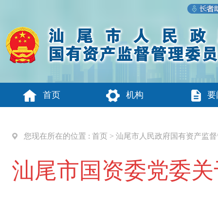
首页
机构
要
您现在所在的位置 :
首页
>
汕尾市人民政府国有资产监督
汕尾市国资委党委关