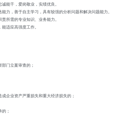
忠诚能干，爱岗敬业，实绩优良。
达能力，善于自主学习，具有较强的分析问题和解决问题能力。
职责所需的专业知识、业务能力。
，能适应高强度工作。
。
察部门立案审查的；
造成企业资产严重损失和重大经济损失的；
单的；