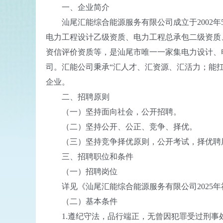
一、企业简介
汕尾汇能综合能源服务有限公司成立于2002年
电力工程设计乙级资质、电力工程总承包二级资质
资信评价资质等，是汕尾市唯一一家集电力设计、
司。汇能公司秉承“汇人才、汇资源、汇活力；能
企业。
二、招聘原则
（一）坚持面向社会，公开招聘。
（二）坚持公开、公正、竞争、择优。
（三）坚持竞争择优原则，公开考试，择优聘
三、招聘职位和条件
（一）招聘岗位
详见《汕尾汇能综合能源服务有限公司2025年
（二）基本条件
1.遵纪守法，品行端正，无曾因犯罪受过刑事