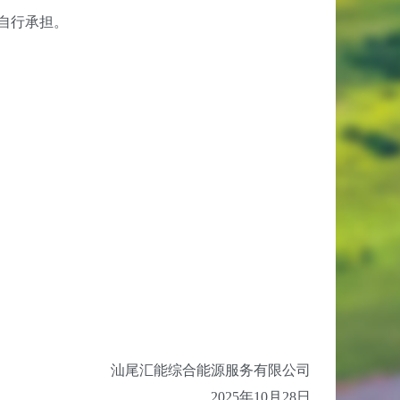
自行承担。
汕尾汇能综合能源服务有限公司
2025年10月28日