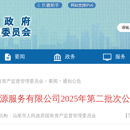
要闻
政务
服务
有资产监督管理委员会
>
要闻
>
通知公告
源服务有限公司2025年第二批次
构：
汕尾市人民政府国有资产监督管理委员会
【