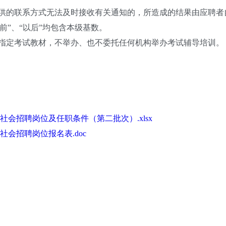
的联系方式无法及时接收有关通知的，所造成的结果由应聘者
前”、“以后”均包含本级基数。
定考试教材，不举办、也不委托任何机构举办考试辅导培训。
社会招聘岗位及任职条件（第二批次）.xlsx
社会招聘岗位报名表.doc