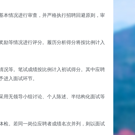
基本情况进行审查，并严格执行招聘回避原则，审
奖励等情况进行评分。履历分析得分将按比例计入
情况等。笔试成绩按比例计入初试得分。其中应聘
予进入面试环节。
采用无领导小组讨论、个人陈述、半结构化面试等
体检。若同一岗位应聘者成绩名次并列，则以面试