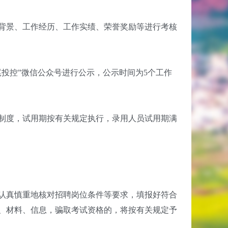
背景、工作经历、工作实绩、荣誉奖励等进行考核
投控”微信公众号进行公示，公示时间为5个工作
制度，试用期按有关规定执行，录用人员试用期满
认真慎重地核对招聘岗位条件等要求，填报好符合
、材料、信息，骗取考试资格的，将按有关规定予