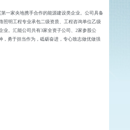
尾第一家央地携手合作的能源建设类企业。公司具备
路照明工程专业承包二级资质、工程咨询单位乙级
企业。汇能公司共有3家全资子公司、2家参股公
神，勇于担当作为，砥砺奋进，专心致志做优做强