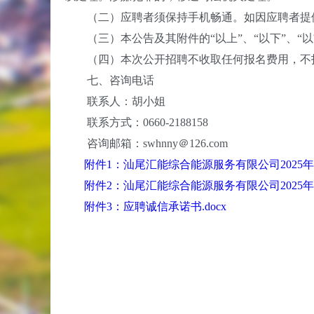
（二）应聘者须保持手机畅通。如因应聘者提供
（三）本公告及其附件的“以上”、“以下”、“以
（四）本次公开招聘不收取任何报名费用，不指
七、咨询电话
联系人：胡小姐
联系方式：0660-2188158
咨询邮箱：swhnny＠126.com
附件1：汕尾汇能综合能源服务有限公司2025年
附件2：汕尾汇能综合能源服务有限公司2025年
附件3：应聘诚信承诺书.docx