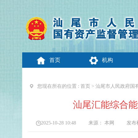
首页
机构
您现在所在的位置 :
首页
>
汕尾市人民政府国
汕尾汇能综合能
2025-10-28 10:48
来源：
本网
发布机