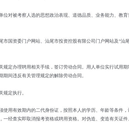
位对被考察人选的思想政治表现、道德品质、业务能力、教育
国资委门户网站、汕尾市投资控股有限公司门户网站及“汕尾
规定办理聘用相关手续，签订劳动合同。用人单位实行试用期
期期间违反有关管理规定的解除劳动合同。
关规定执行。
使用有效期内的二代身份证，按照本人的学历、年龄等条件，
，一经查实即取消报考资格或聘用资格。对伪造、变造有关证件