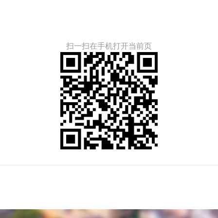
扫一扫在手机打开当前页