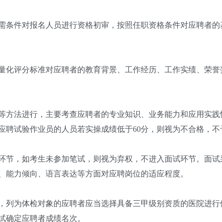
条件对报名人员进行资格初审，按照任职资格条件对应聘者的
化评分标准对应聘者的教育背景、工作经历、工作实绩、荣誉
方法进行，主要考查应聘者的专业知识、业务能力和应用实践
应聘试验作业员的人员若实操成绩低于60分，则视为不合格，不
环节，如考生未参加笔试，则视为弃权，不进入面试环节。面试
、能力倾向、语言表达等方面对应聘岗位的适应程度。
列为体检对象的应聘者应当选择具备三甲级别资质的医院进行
试确定应聘者成绩名次。