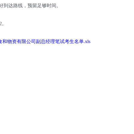
好到达路线，预留足够时间。
2。
和物资有限公司副总经理笔试考生名单.xls