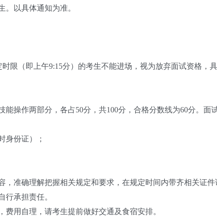
生。以具体通知为准。
；超过规定时限（即上午9:15分）的考生不能进场，视为放弃面试资
操作两部分，各占50分，共100分，合格分数线为60分。面
时身份证）；
，准确理解把握相关规定和要求，在规定时间内带齐相关证件
自行承担责任。
费用自理，请考生提前做好交通及食宿安排。