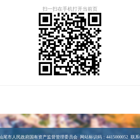
扫一扫在手机打开当前页
尾市人民政府国有资产监督管理委员会 网站标识码：4415000052 联系电话：