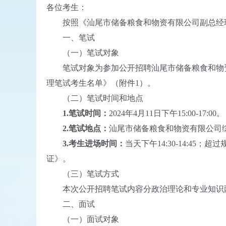
各位考生：
按照《汕尾市储备粮食和物资有限公司副总经理
一、笔试
（一）笔试对象
笔试对象为参加公开招聘汕尾市储备粮食和物资有
理笔试考生名单》（附件1）。
（二）笔试时间和地点
1.笔试时间：
2024年4月11日下午15:00-17:00。
2.笔试地点：
汕尾市储备粮食和物资有限公司
3.考生进场时间：
当天下午14:30-14:4
证》。
（三）笔试方式
本次公开招聘笔试内容分政治理论和专业知识两部分
二、面试
（一）面试对象