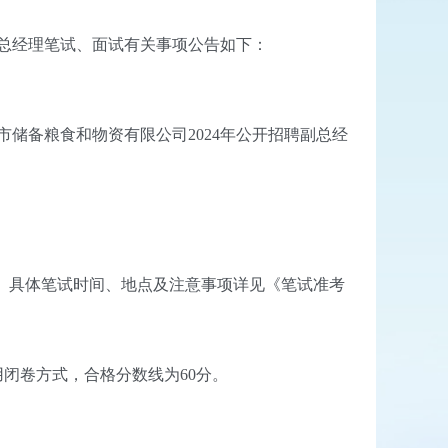
总经理笔试、面试有关事项公告如下：
备粮食和物资有限公司2024年公开招聘副总经
试资格。具体笔试时间、地点及注意事项详见《笔试准考
闭卷方式，合格分数线为60分。