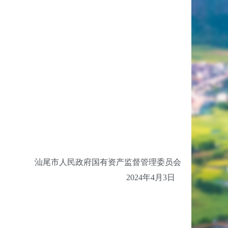
汕尾市人民政府国有资产监督管理委员会
2024年4月3日