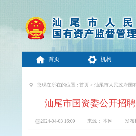
首页
机构
您现在所在的位置 :
首页
>
汕尾市人民政府国
汕尾市国资委公开招聘
2024-04-03 16:09
来源：
本网
发布机