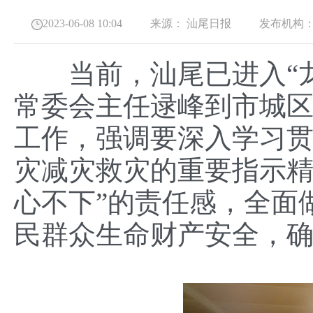
2023-06-08 10:04
来源：
汕尾日报
发布机构
当前，汕尾已进入“龙舟
常委会主任逯峰到市城
工作，强调要深入学习
灾减灾救灾的重要指示精
心不下”的责任感，全面
民群众生命财产安全，