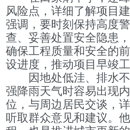
风险点，详细了解项目
强调，要时刻保持高度
查、妥善处置安全隐患
确保工程质量和安全的
设进度，推动项目早竣
因地处低洼、排水不畅
强降雨天气时容易出现
位，与周边居民交谈，
听取群众意见和建议。