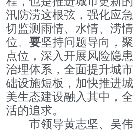
程，也是推进城市更新
汛防涝这根弦，强化应
切监测雨情、水情、涝
位。
要
坚持问题导向，
点位，深入开展风险隐
治理体系，全面提升城
础设施短板，加快推进
美生态建设融入其中，
活的追求。
市领导黄志坚、吴伟达