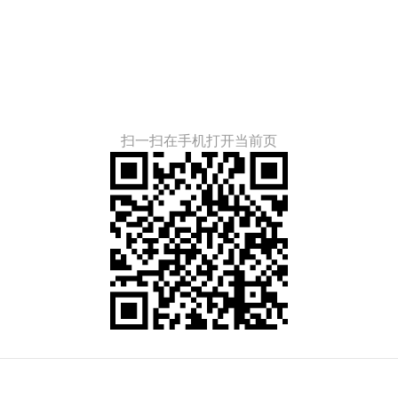
扫一扫在手机打开当前页