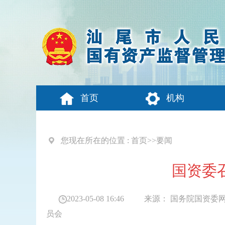
首页
机构
您现在所在的位置 :
首页
>>
要闻
国资委
2023-05-08 16:46
来源：
国务院国资委
员会