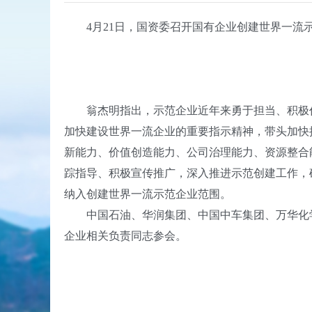
4月21日，国资委召开国有企业创建世界一流示
翁杰明指出，示范企业近年来勇于担当、积极作
加快建设世界一流企业的重要指示精神，带头加快
新能力、价值创造能力、公司治理能力、资源整合
踪指导、积极宣传推广，深入推进示范创建工作，确
纳入创建世界一流示范企业范围。
中国石油、华润集团、中国中车集团、万华化学
企业相关负责同志参会。