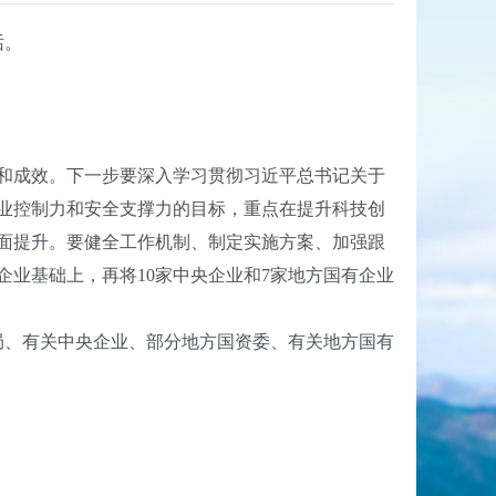
话。
和成效。下一步要深入学习贯彻习近平总书记关于
业控制力和安全支撑力的目标，重点在提升科技创
面提升。要健全工作机制、制定实施方案、加强跟
企业基础上，再将10家中央企业和7家地方国有企业
、有关中央企业、部分地方国资委、有关地方国有