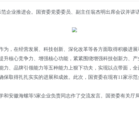
范企业推进会。国资委党委委员、副主任翁杰明出席会议并讲
为，在经营发展、科技创新、深化改革等各方面取得积极进展
提升核心竞争力、增强核心功能，紧紧围绕增强科技创新力、产
能力、品牌引领能力等五种能力上狠下功夫，实现以点带面，全
保取得扎扎实实的进展和成效。此次，国资委在现有11家示范
和安徽海螺等5家企业负责同志作了交流发言。国资委有关厅局