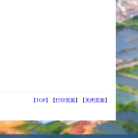
【TOP】
【
打印页面
】【
关闭页面
】