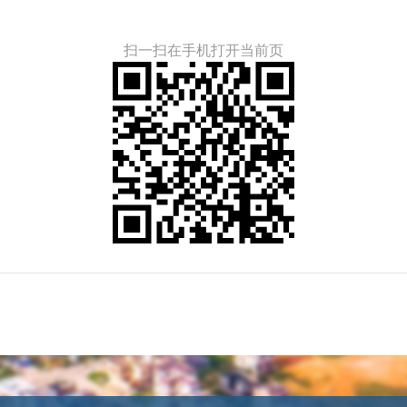
扫一扫在手机打开当前页