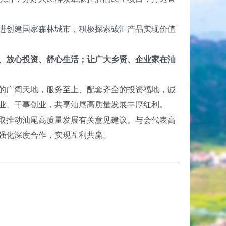
进创建国家森林城市，积极探索碳汇产品实现价值
发展、放心投资、舒心生活；让广大乡贤、企业家在汕
的广阔天地，服务至上、配套齐全的投资福地，诚
业、干事创业，共享汕尾高质量发展丰厚红利。
取推动汕尾高质量发展有关意见建议。与会代表高
强化深度合作，实现互利共赢。