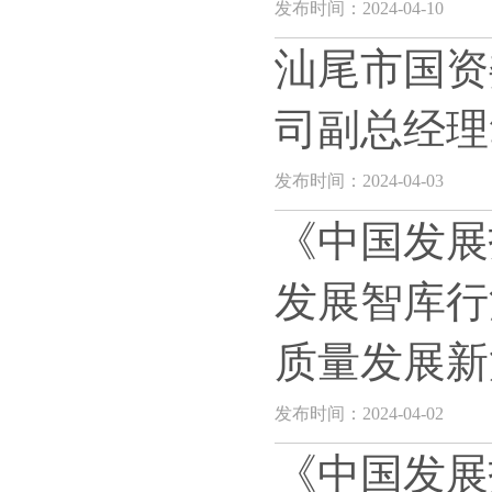
发布时间：2024-04-10
汕尾市国资
司副总经理
发布时间：2024-04-03
《中国发展
发展智库行
质量发展新
发布时间：2024-04-02
《中国发展