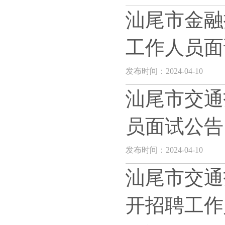
汕尾市金融
工作人员面
发布时间：2024-04-10
汕尾市交通
员面试公告
发布时间：2024-04-10
汕尾市交通
开招聘工作