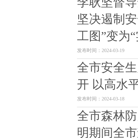
李耿坚督导
坚决遏制安
工图”变为“
发布时间：2024-03-19
全市安全生
开 以高水
发布时间：2024-03-18
全市森林防
明期间全市