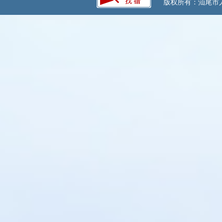
版权所有：汕尾市