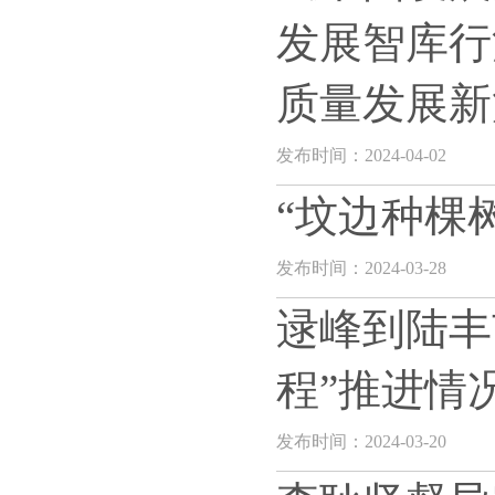
发展智库行
质量发展新
发布时间：2024-04-02
“坟边种棵
发布时间：2024-03-28
逯峰到陆丰
程”推进情
发布时间：2024-03-20