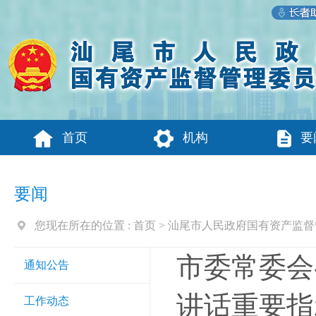
首页
机构
要
要闻
您现在所在的位置 :
首页
>
汕尾市人民政府国有资产监督
市委常委会
通知公告
讲话重要指
工作动态