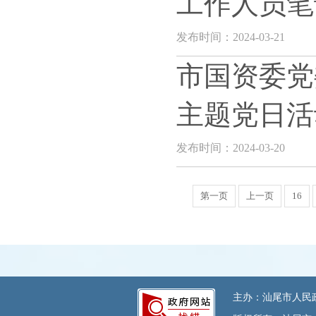
工作人员笔
发布时间：2024-03-21
市国资委党
主题党日活
发布时间：2024-03-20
第一页
上一页
16
主办：汕尾市人民政府