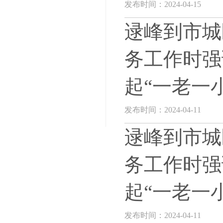
发布时间：2024-04-15
逯峰到市城
务工作时强
起“一老一
发布时间：2024-04-11
逯峰到市城
务工作时强
起“一老一
发布时间：2024-04-11