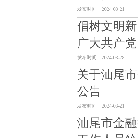
发布时间：2024-03-21
倡树文明新
广大共产党
发布时间：2024-03-28
关于汕尾市
公告
发布时间：2024-03-21
汕尾市金融