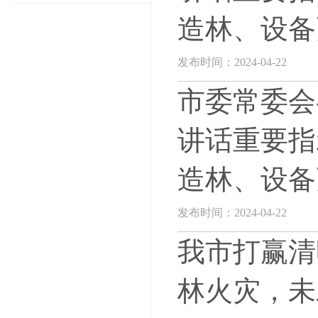
造林、设备
发布时间：2024-04-22
市委常委会
讲话重要指
造林、设备
发布时间：2024-04-22
我市打赢清
林火灾，未