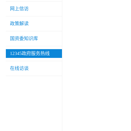
网上信访
政策解读
国资委知识库
12345政府服务热线
在线访谈