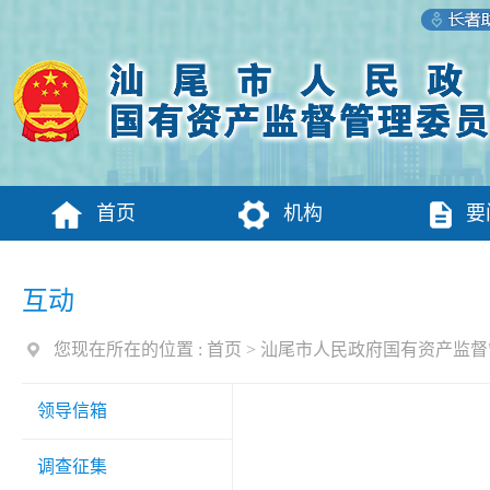
首页
机构
要
互动
您现在所在的位置 :
首页
>
汕尾市人民政府国有资产监督
领导信箱
调查征集