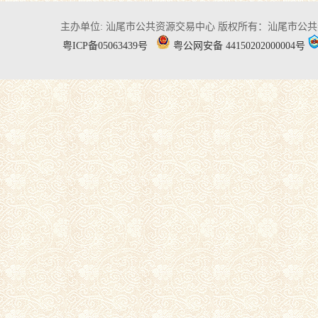
主办单位: 汕尾市公共资源交易中心
版权所有：汕尾市公共
粤ICP备05063439号
粤公网安备 44150202000004号