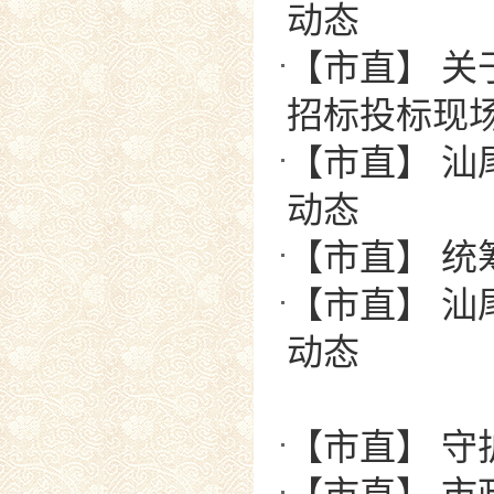
动态
【市直】 
招标投标现场
【市直】 汕
动态
【市直】 统
【市直】 汕
动态
【市直】 守