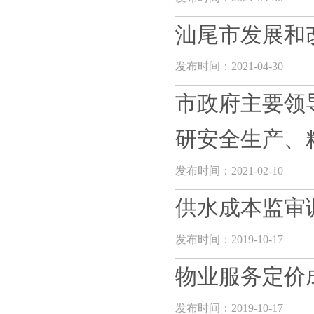
汕尾市发展和
发布时间：2021-04-30
市政府主要领
研安全生产、
发布时间：2021-02-10
供水成本监审
发布时间：2019-10-17
物业服务定价
发布时间：2019-10-17