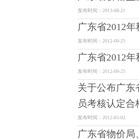
发布时间：2013-08-21
广东省2012
发布时间：2012-09-25
广东省2012
发布时间：2012-09-25
关于公布广东
员考核认定合
发布时间：2012-03-02
广东省物价局