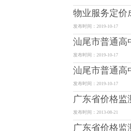
物业服务定价
发布时间：2019-10-17
汕尾市普通高
发布时间：2019-10-17
汕尾市普通高
发布时间：2019-10-17
广东省价格监
发布时间：2013-08-21
广东省价格监