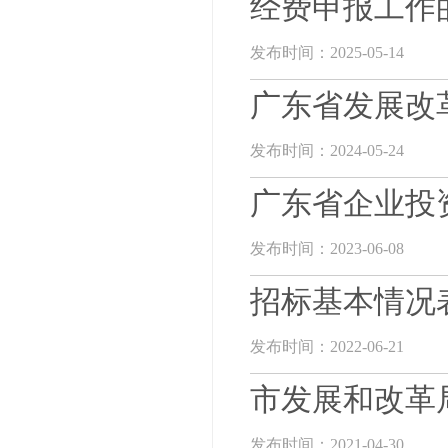
经费申报工作
发布时间：2025-05-14
广东省发展改
发布时间：2024-05-24
广东省企业投
发布时间：2023-06-08
招标基本情况
发布时间：2022-06-21
市发展和改革
发布时间：2021-04-30