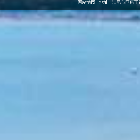
网站地图
地址：汕尾市区康平路发改