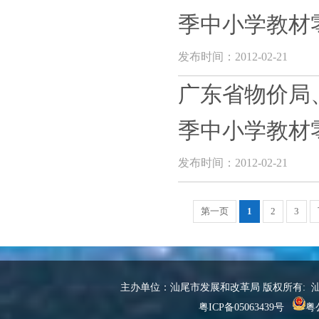
季中小学教材
发布时间：2012-02-21
广东省物价局
季中小学教材
发布时间：2012-02-21
第一页
1
2
3
主办单位：汕尾市发展和改革局 版权所有: 汕尾市
粤ICP备05063439号
粤公