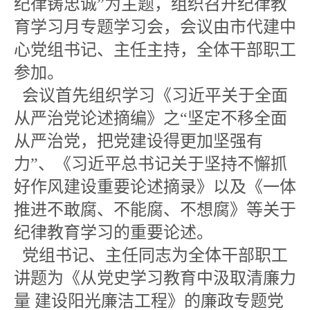
纪律铸忠诚”为主题，组织召开纪律教
育学习月专题学习会，会议由市代建中
心党组书记、主任主持，全体干部职工
参加。
会议首先组织学习《习近平关于全面
从严治党论述摘编》之“坚定不移全面
从严治党，把党建设得更加坚强有
力”、《习近平总书记关于坚持不懈抓
好作风建设重要论述摘录》以及《一体
推进不敢腐、不能腐、不想腐》等关于
纪律教育学习的重要论述。
党组书记、主任同志为全体干部职工
讲题为《从党史学习教育中汲取清廉力
量 建设阳光廉洁工程》的廉政专题党