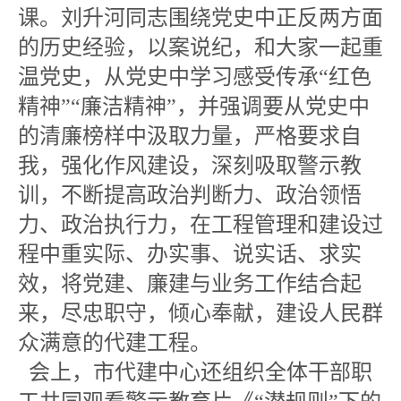
课。刘升河同志围绕党史中正反两方面
的历史经验，以案说纪，和大家一起重
温党史，从党史中学习感受传承“红色
精神”“廉洁精神”，并强调要从党史中
的清廉榜样中汲取力量，严格要求自
我，强化作风建设，深刻吸取警示教
训，不断提高政治判断力、政治领悟
力、政治执行力，在工程管理和建设过
程中重实际、办实事、说实话、求实
效，将党建、廉建与业务工作结合起
来，尽忠职守，倾心奉献，建设人民群
众满意的代建工程。
会上，市代建中心还组织全体干部职