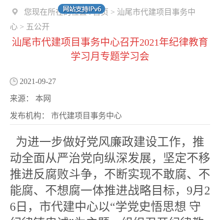
您现在所在的位置 :
首页
>
汕尾市代建项目事务中
心
>
五公开
汕尾市代建项目事务中心召开2021年纪律教育
学习月专题学习会
2021-09-27
来源：
本网
发布机构：
市代建项目事务中心
为进一步做好党风廉政建设工作，推
动全面从严治党向纵深发展，坚定不移
推进反腐败斗争，不断实现不敢腐、不
能腐、不想腐一体推进战略目标，9月2
6日，市代建中心以“学党史悟思想 守