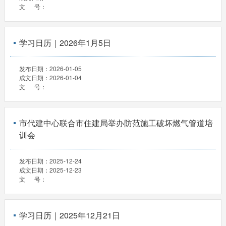
文 号：
学习日历｜2026年1月5日
发布日期：
2026-01-05
成文日期：
2026-01-04
文 号：
市代建中心联合市住建局举办防范施工破坏燃气管道培
训会
发布日期：
2025-12-24
成文日期：
2025-12-23
文 号：
学习日历｜2025年12月21日