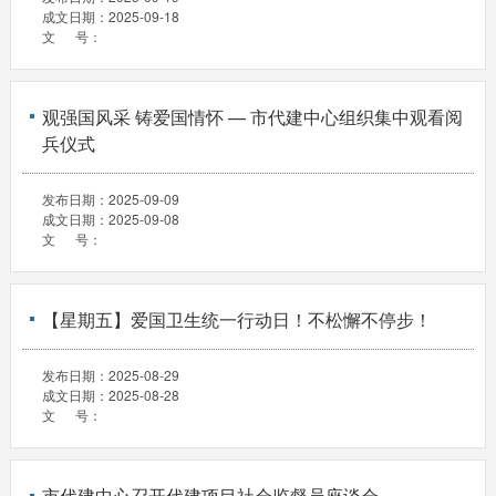
成文日期：
2025-09-18
文 号：
观强国风采 铸爱国情怀 — 市代建中心组织集中观看阅
兵仪式
发布日期：
2025-09-09
成文日期：
2025-09-08
文 号：
【星期五】爱国卫生统一行动日！不松懈不停步！
发布日期：
2025-08-29
成文日期：
2025-08-28
文 号：
市代建中心召开代建项目社会监督员座谈会