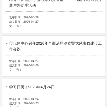
展户外徒步活动
发布日期：
2026-04-28
成文日期：
2026-04-27
文 号：
市代建中心召开2026年全面从严治党暨党风廉政建设工
作会议
发布日期：
2026-04-27
成文日期：
2026-04-26
文 号：
学习日历｜2026年4月24日
发布日期：
2026-04-24
成文日期：
2026-04-23