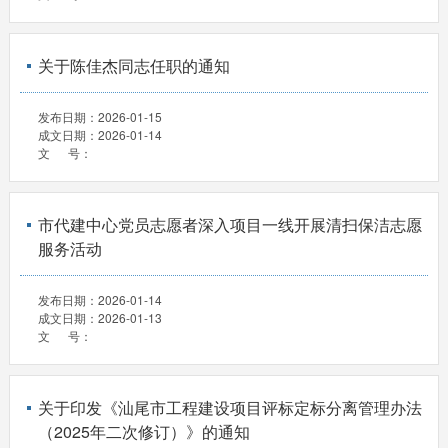
关于陈佳杰同志任职的通知
发布日期：
2026-01-15
成文日期：
2026-01-14
文 号：
市代建中心党员志愿者深入项目一线开展清扫保洁志愿
服务活动
发布日期：
2026-01-14
成文日期：
2026-01-13
文 号：
关于印发《汕尾市工程建设项目评标定标分离管理办法
（2025年二次修订）》的通知