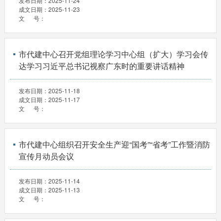
发布日期：
2025-11-24
成文日期：
2025-11-23
文 号：
市代建中心召开党组理论学习中心组（扩大）学习会传
达学习习近平总书记视察广东时的重要讲话精神
发布日期：
2025-11-18
成文日期：
2025-11-17
文 号：
市代建中心组织召开安全生产迎“国考”“省考”工作暨消防
宣传月动员会议
发布日期：
2025-11-14
成文日期：
2025-11-13
文 号：