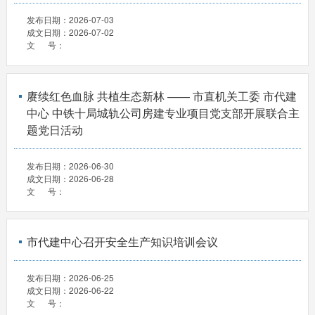
发布日期：
2026-07-03
成文日期：
2026-07-02
文 号：
赓续红色血脉 共植生态新林 —— 市直机关工委 市代建
中心 中铁十局城轨公司房建专业项目党支部开展联合主
题党日活动
发布日期：
2026-06-30
成文日期：
2026-06-28
文 号：
市代建中心召开安全生产知识培训会议
发布日期：
2026-06-25
成文日期：
2026-06-22
文 号：