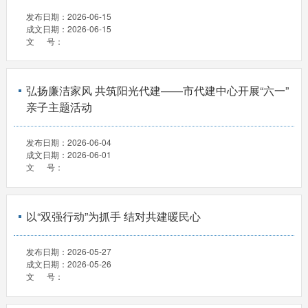
发布日期：
2026-06-15
成文日期：
2026-06-15
文 号：
弘扬廉洁家风 共筑阳光代建——市代建中心开展“六一”
亲子主题活动
发布日期：
2026-06-04
成文日期：
2026-06-01
文 号：
以“双强行动”为抓手 结对共建暖民心
发布日期：
2026-05-27
成文日期：
2026-05-26
文 号：