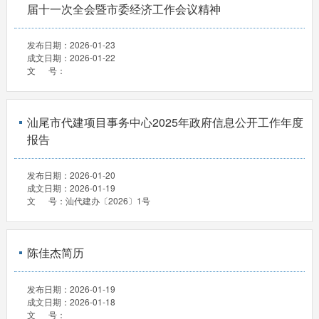
届十一次全会暨市委经济工作会议精神
发布日期：
2026-01-23
成文日期：
2026-01-22
文 号：
汕尾市代建项目事务中心2025年政府信息公开工作年度
报告
发布日期：
2026-01-20
成文日期：
2026-01-19
文 号：
汕代建办〔2026〕1号
陈佳杰简历
发布日期：
2026-01-19
成文日期：
2026-01-18
文 号：