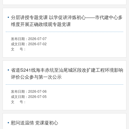
分层讲授专题党课 以学促讲淬炼初心——市代建中心多
维度开展正确政绩观专题党课
发布日期：
2026-07-07
成文日期：
2026-07-02
文 号：
省道S241线海丰赤坑至汕尾城区段改扩建工程环境影响
评价公众参与第一次公示
发布日期：
2026-07-06
成文日期：
2026-07-05
文 号：
慰问送温情 党课凝初心