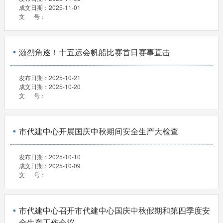
成文日期：
2025-11-01
文 号：
激烈角逐！十五运会帆船比赛首日赛事直击
发布日期：
2025-10-21
成文日期：
2025-10-20
文 号：
市代建中心开展国庆中秋期间安全生产大检查
发布日期：
2025-10-10
成文日期：
2025-10-09
文 号：
市代建中心召开市代建中心国庆中秋假期和第四季度安
全生产工作会议