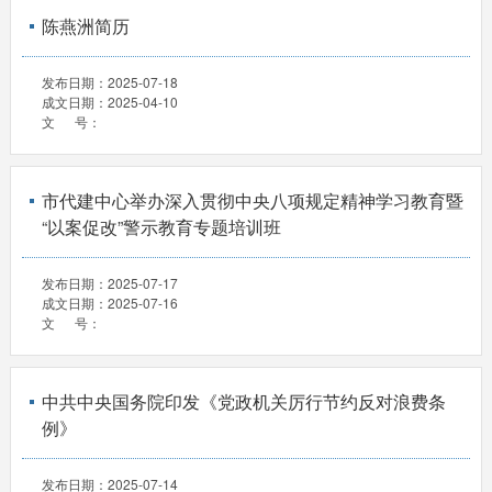
陈燕洲简历
发布日期：
2025-07-18
成文日期：
2025-04-10
文 号：
市代建中心举办深入贯彻中央八项规定精神学习教育暨
“以案促改”警示教育专题培训班
发布日期：
2025-07-17
成文日期：
2025-07-16
文 号：
中共中央国务院印发《党政机关厉行节约反对浪费条
例》
发布日期：
2025-07-14