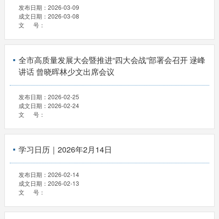
发布日期：
2026-03-09
成文日期：
2026-03-08
文 号：
全市高质量发展大会暨推进“四大会战”部署会召开 逯峰
讲话 曾晓晖林少文出席会议
发布日期：
2026-02-25
成文日期：
2026-02-24
文 号：
学习日历｜2026年2月14日
发布日期：
2026-02-14
成文日期：
2026-02-13
文 号：