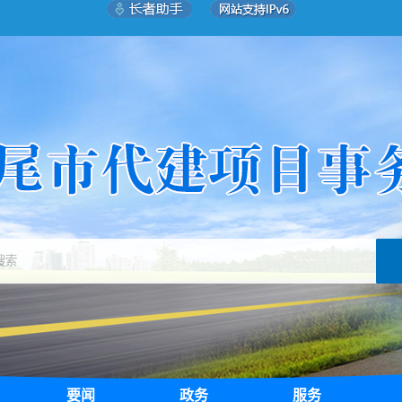
要闻
政务
服务