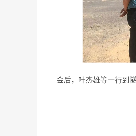
会后，叶杰雄等一行到隧