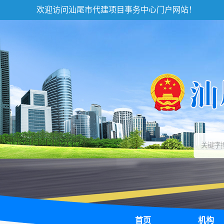
欢迎访问汕尾市代建项目事务中心门户网站！
首页
机构