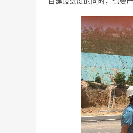
目建设进度的同时，也要