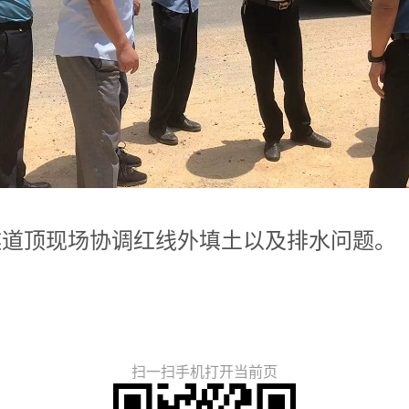
道顶现场协调红线外填土以及排水问题。
扫一扫手机打开当前页