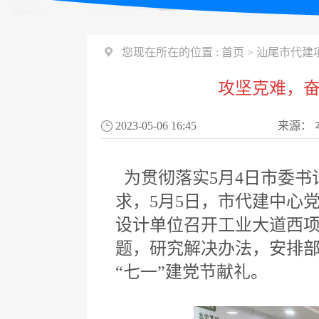
您现在所在的位置 :
首页
>
汕尾市代建
攻坚克难，奋
2023-05-06 16:45
来源：
为贯彻落实5月4日市委书
求，5月5日，市代建中心
设计单位召开工业大道西
题，研究解决办法，安排部
“七一”建党节献礼。