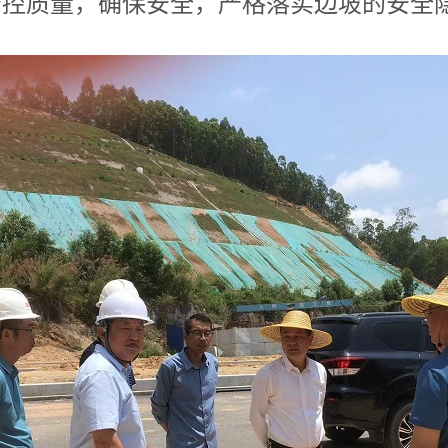
严控质量，确保安全，严格落实边坡的安全