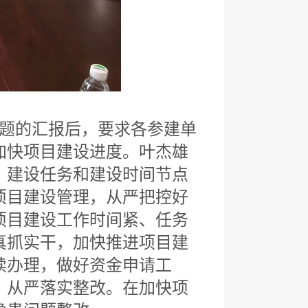
题的汇报后，要求各参建单
加快项目建设进度。叶杰雄
、建设任务和建设时间节点
项目建设管理，从严把控好
项目建设工作时间紧、任务
真抓实干，加快推进项目建
续办理，做好资金申请工
，从严落实整改。在加快项