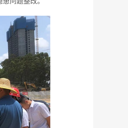
隐患问题整改。