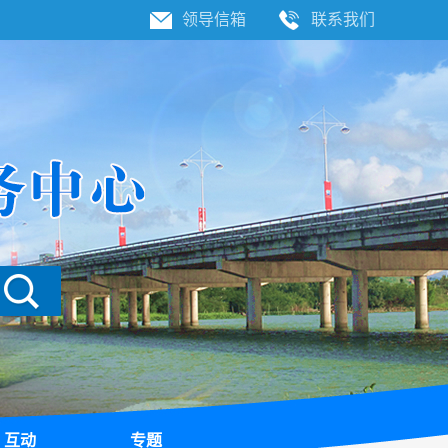
领导信箱
联系我们
互动
专题