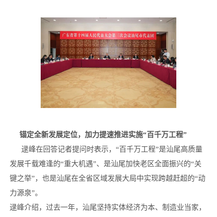
锚定全新发展定位，加力提速推进实施“百千万工程”
逯峰在回答记者提问时表示，“百千万工程”是汕尾高质量
发展千载难逢的“重大机遇”、是汕尾加快老区全面振兴的“关
键之举”，也是汕尾在全省区域发展大局中实现跨越赶超的“动
力源泉”。
逯峰介绍，过去一年，汕尾坚持实体经济为本、制造业当家，