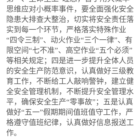
思维应对小概率事件，要全面强化安全
隐患大排查大整治，切实将安全责任落
实到每一个环节，严格落实特殊作业
“四令三制”、动火作业“三个一律”、有
限空间“七不准”、高空作业“五个必须”
等相关规定；四是进一步提升全体人员
的安全生产防范意识，认真做好三级教
育工作，不断给工人敲响警钟，建立健
全安全管理机制，不断提升安全管理水
平，确保安全生产“零事故”；五是认真
做好“五一”假期期间值班值守工作，严
格遵守值班纪律，认真做好信息报送工
作。