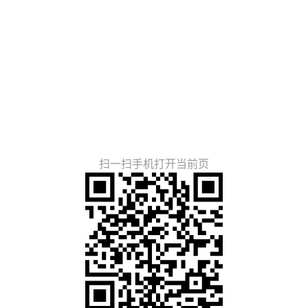
扫一扫手机打开当前页