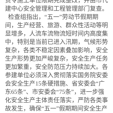
责令施工单位限期完成整改，并由市代
建中心安全管理和工程管理部门复查。
检查组指出，“五一”劳动节假期期
间，生产经营、旅游、群众性活动等明
显增多，人流车流物流短时间内高度集
中，特别是当前已进入汛期，气候形势
复杂，各类不稳定因素叠加影响，安全
生产形势更加严峻复杂，安全生产任务
更加繁重，安全防范压力持续加大。各
参建单位必须深入贯彻落实国务院安委
会安全生产15条硬措施、省安委会“广
东65条”、市安委会“75条”，进一步强
化安全生产主体责任落实，严防各类事
故发生，确保“五一”假期期间安全生产