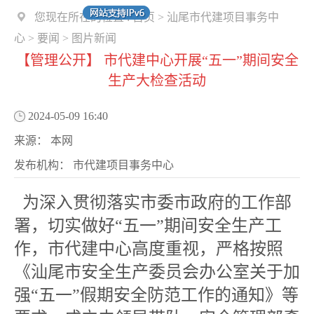
您现在所在的位置 :
首页
>
汕尾市代建项目事务中
心
>
要闻
>
图片新闻
【管理公开】 市代建中心开展“五一”期间安全
生产大检查活动
2024-05-09 16:40
来源：
本网
发布机构：
市代建项目事务中心
为深入贯彻落实市委市政府的工作部
署，切实做好“五一”期间安全生产工
作，市代建中心高度重视，严格按照
《汕尾市安全生产委员会办公室关于加
强“五一”假期安全防范工作的通知》等