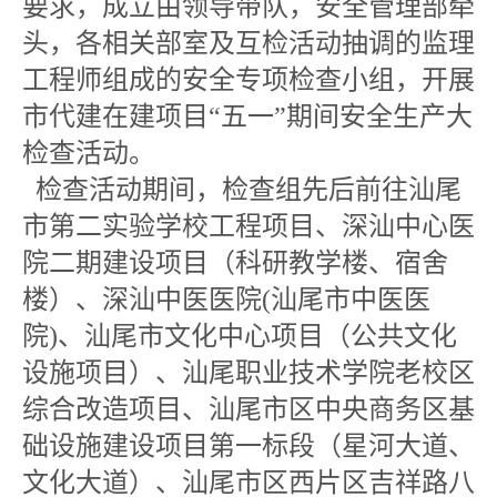
要求，成立由领导带队，安全管理部牵
头，各相关部室及互检活动抽调的监理
工程师组成的安全专项检查小组，开展
市代建在建项目“五一”期间安全生产大
检查活动。
检查活动期间，检查组先后前往汕尾
市第二实验学校工程项目、深汕中心医
院二期建设项目（科研教学楼、宿舍
楼）、深汕中医医院(汕尾市中医医
院)、汕尾市文化中心项目（公共文化
设施项目）、汕尾职业技术学院老校区
综合改造项目、汕尾市区中央商务区基
础设施建设项目第一标段（星河大道、
文化大道）、汕尾市区西片区吉祥路八