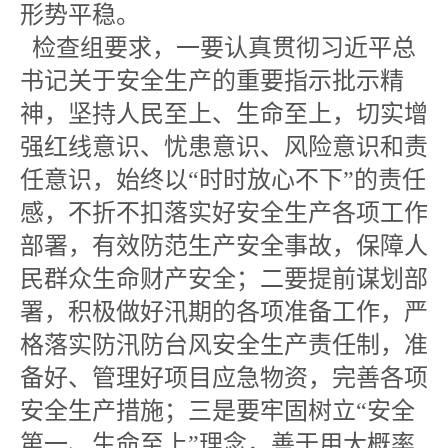
形势平稳。
检查组要求，一要认真贯彻习近平总
书记关于安全生产的重要指示批示精
神，坚持人民至上、生命至上，切实增
强红线意识、忧患意识、风险意识和责
任意识，始终以“时时放心不下”的责任
感，不折不扣落实好安全生产各项工作
部署，有效防范生产安全事故，保障人
民群众生命财产安全；二要提前谋划部
署，积极做好汛期的各项准备工作，严
格落实防汛防台风安全生产责任制，准
备好、管理好项目应急物资，完善各项
安全生产措施；三是要牢固树立“安全
第一、生命至上”理念，善于用大概率