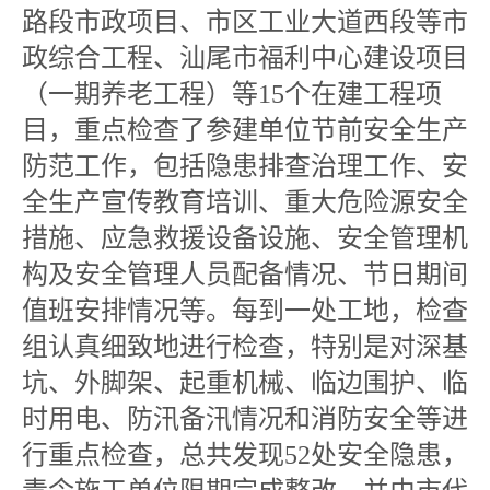
路段市政项目、市区工业大道西段等市
政综合工程、汕尾市福利中心建设项目
（一期养老工程）等15个在建工程项
目，重点检查了参建单位节前安全生产
防范工作，包括隐患排查治理工作、安
全生产宣传教育培训、重大危险源安全
措施、应急救援设备设施、安全管理机
构及安全管理人员配备情况、节日期间
值班安排情况等。每到一处工地，检查
组认真细致地进行检查，特别是对深基
坑、外脚架、起重机械、临边围护、临
时用电、防汛备汛情况和消防安全等进
行重点检查，总共发现52处安全隐患，