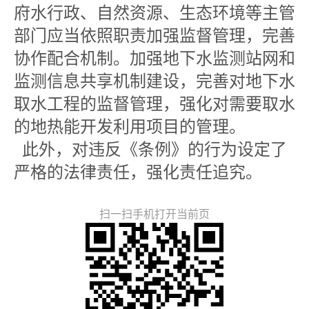
府水行政、自然资源、生态环境等主管
部门应当依照职责加强监督管理，完善
协作配合机制。加强地下水监测站网和
监测信息共享机制建设，完善对地下水
取水工程的监督管理，强化对需要取水
的地热能开发利用项目的管理。
此外，对违反《条例》的行为设定了
严格的法律责任，强化责任追究。
扫一扫手机打开当前页