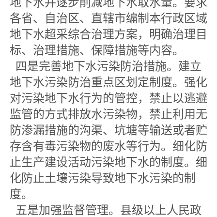
地下水并逐步削减地下水取水量。要求
各省、自治区、直辖市编制本行政区域
地下水超采综合治理方案，明确治理目
标、治理措施、保障措施等内容。
四是完善地下水污染防治措施。建立
地下水污染防治重点区划定制度。强化
对污染地下水行为的管控，禁止以逃避
监管的方式排放水污染物，禁止利用无
防渗漏措施的沟渠、坑塘等输送或者贮
存含有毒污染物的废水等行为。细化防
止生产建设活动污染地下水的制度。细
化防止土壤污染导致地下水污染的制
度。
五是加强监督管理。县级以上人民政