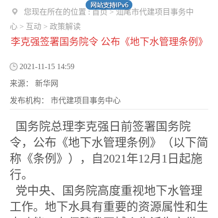
您现在所在的位置 :
首页
>
汕尾市代建项目事务中
心
>
互动
>
政策解读
李克强签署国务院令 公布《地下水管理条例》
2021-11-15 14:59
来源：
新华网
发布机构：
市代建项目事务中心
国务院总理李克强日前签署国务院
令，公布《地下水管理条例》（以下简
称《条例》），自2021年12月1日起施
行。
党中央、国务院高度重视地下水管理
工作。地下水具有重要的资源属性和生