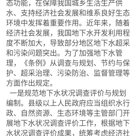
态功能，在保障我国城乡生活生产供
水、支持经济社会发展和维系良好生态
环境中发挥着重要作用。近年来，随着
经济社会发展，我国地下水开发利用程
度不断加大，导致部分地区地下水超采
和污染问题突出。为了加强地下水管
理，《条例》从调查与规划、节约与保
护、超采治理、污染防治、监督管理等
方面作出规定。
一是规范地下水状况调查评价与规划
编制。县级以上人民政府应当组织水行
政、自然资源、生态环境等主管部门开
展地下水状况调查评价工作，根据地下
水状况调查评价成果，统筹考虑经济社