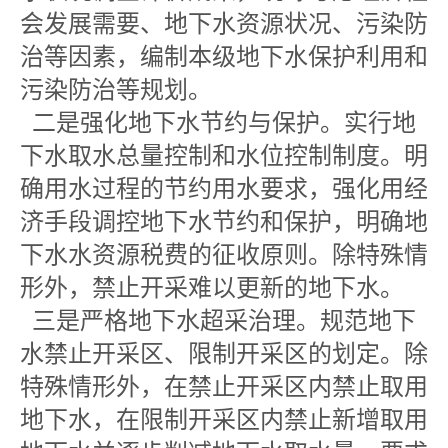
会发展需要、地下水资源状况、污染防
治等因素，编制本级地下水保护利用和
污染防治等规划。
二是强化地下水节约与保护。实行地
下水取水总量控制和水位控制制度。明
确用水过程的节约用水要求，强化用经
济手段调控地下水节约和保护，明确地
下水水资源税费的征收原则。除特殊情
形外，禁止开采难以更新的地下水。
三是严格地下水超采治理。规范地下
水禁止开采区、限制开采区的划定。除
特殊情形外，在禁止开采区内禁止取用
地下水，在限制开采区内禁止新增取用