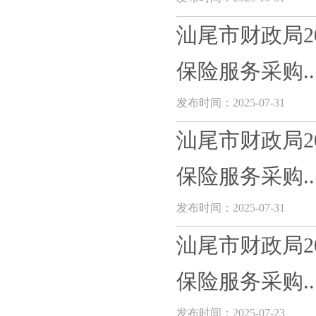
汕尾市财政局2
保险服务采购..
发布时间：2025-07-31
汕尾市财政局2
保险服务采购..
发布时间：2025-07-31
汕尾市财政局2
保险服务采购..
发布时间：2025-07-23