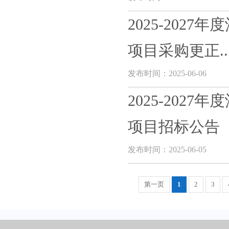
2025-20
项目采购更正..
发布时间：2025-06-06
2025-20
项目招标公告
发布时间：2025-06-05
第一页
1
2
3