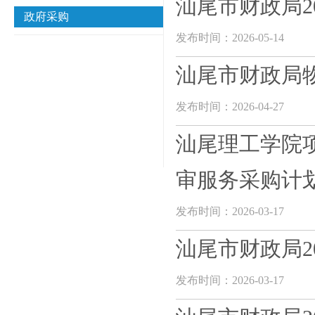
汕尾市财政局2
政府采购
发布时间：2026-05-14
汕尾市财政局物
发布时间：2026-04-27
汕尾理工学院
审服务采购计
发布时间：2026-03-17
汕尾市财政局20
发布时间：2026-03-17