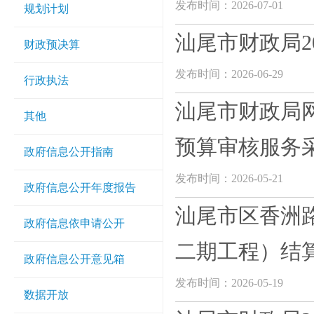
发布时间：2026-07-01
规划计划
汕尾市财政局20
财政预决算
发布时间：2026-06-29
行政执法
汕尾市财政局
其他
预算审核服务
政府信息公开指南
发布时间：2026-05-21
政府信息公开年度报告
汕尾市区香洲
政府信息依申请公开
二期工程）结算
政府信息公开意见箱
发布时间：2026-05-19
数据开放