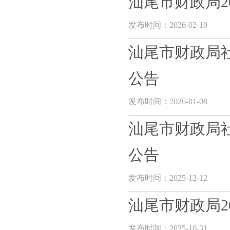
汕尾市财政局20
发布时间：2026-02-10
汕尾市财政局
公告
发布时间：2026-01-08
汕尾市财政局
公告
发布时间：2025-12-12
汕尾市财政局20
发布时间：2025-10-31