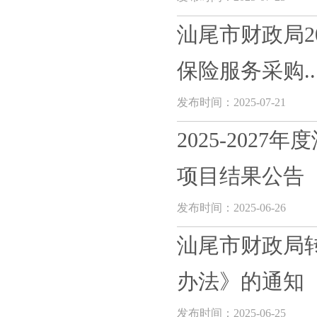
汕尾市财政局2
保险服务采购..
发布时间：2025-07-21
2025-20
项目结果公告
发布时间：2025-06-26
汕尾市财政局
办法》的通知
发布时间：2025-06-25