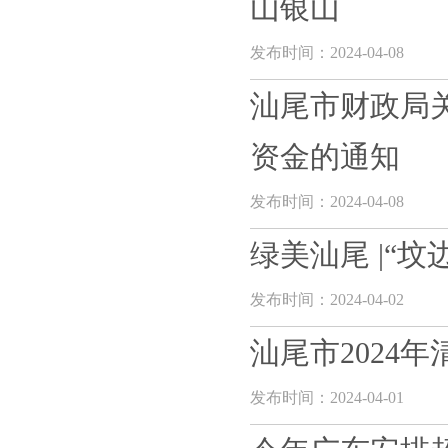
山银山
发布时间：2024-04-08
汕尾市财政局关
资金的通知
发布时间：2024-04-08
绿美汕尾 |“
发布时间：2024-04-02
汕尾市2024
发布时间：2024-04-01