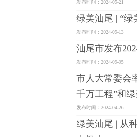
发布时间：2024-05-21
绿美汕尾 | “
发布时间：2024-05-13
汕尾市发布20
发布时间：2024-05-05
市人大常委会
千万工程”和绿美
发布时间：2024-04-26
绿美汕尾 | 