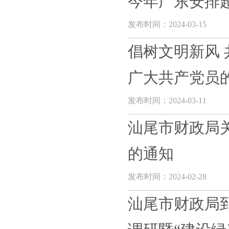
今年广东安排
发布时间：2024-03-15
倡树文明新风 
广大共产党员的
发布时间：2024-03-11
汕尾市财政局
的通知
发布时间：2024-02-28
汕尾市财政局