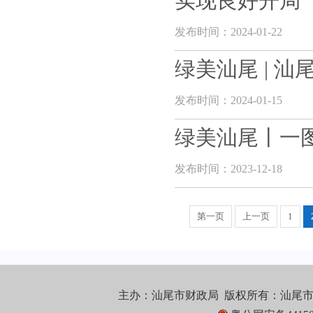
实现良好开局
发布时间：2024-01-22
绿美汕尾 | 汕
发布时间：2024-01-15
绿美汕尾丨一图
发布时间：2023-12-18
第一页
上一页
1
主办：汕尾市财政局 版权所有：汕尾