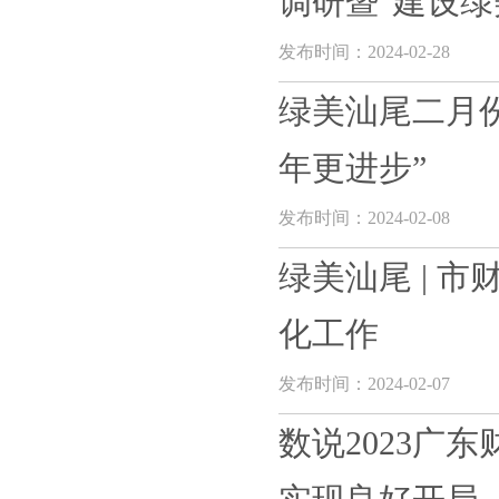
调研暨“建设绿美
发布时间：2024-02-28
绿美汕尾二月
年更进步”
发布时间：2024-02-08
绿美汕尾 | 
化工作
发布时间：2024-02-07
数说2023广