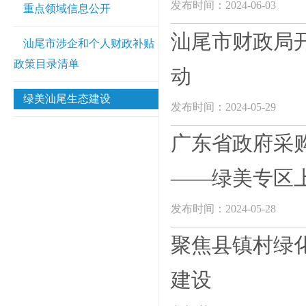
发布时间：2024-06-03
重点领域信息公开
汕尾市财政局开
汕尾市涉企和个人财政补贴
政策目录清单
动
绿美汕尾生态建设
发布时间：2024-05-29
广东省政府采
——绿美专区
发布时间：2024-05-28
聚焦县镇村绿化
建设