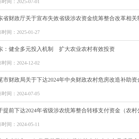
时间：2025-07-01
东省财政厅关于宣布失效省级涉农资金统筹整合改革相关
时间：2025-01-27
东：健全多元投入机制 扩大农业农村有效投资
时间：2024-12-02
尾市财政局关于下达2024年中央财政农村危房改造补助
时间：2024-07-05
于提前下达2024年省级涉农统筹整合转移支付资金（农村公
时间：2024-05-11