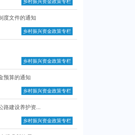
乡村振兴资金政策专栏
制度文件的通知
乡村振兴资金政策专栏
乡村振兴资金政策专栏
资金预算的通知
乡村振兴资金政策专栏
路建设养护资...
乡村振兴资金政策专栏