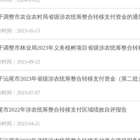
于调整市农业农村局省级涉农统筹整合转移支付资金的通
时间：2023-10-13
于调整市林业局2023年义务植树项目省级涉农统筹整合转移
时间：2023-09-12
于汕尾市2023年省级涉农统筹整合转移支付资金（第二批）
时间：2023-07-07
尾市2022年涉农统筹整合转移支付区域绩效自评报告
时间：2023-04-21