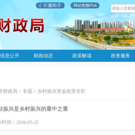
信息公开
财政动态
政策解读
政务服务
市财政局
>
专题
>
乡村振兴资金政策专栏
业振兴是乡村振兴的重中之重
时间：2026-05-25