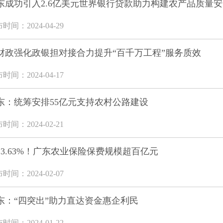
东成功引入2.6亿美元世界银行贷款助力构建农产品质量
时间：2024-04-29
财政强化政银担对接合力提升“百千万工程”服务质效
时间：2024-04-17
东：统筹安排55亿元支持农村公路建设
时间：2024-02-21
23.63%！广东农业保险保费规模超百亿元
时间：2024-02-07
东：“四突出”助力直达资金惠企利民
时间：2024-01-22