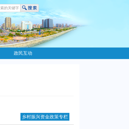
政民互动
乡村振兴资金政策专栏