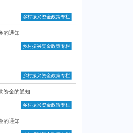
乡村振兴资金政策专栏
金的通知
乡村振兴资金政策专栏
乡村振兴资金政策专栏
补助资金的通知
乡村振兴资金政策专栏
金的通知