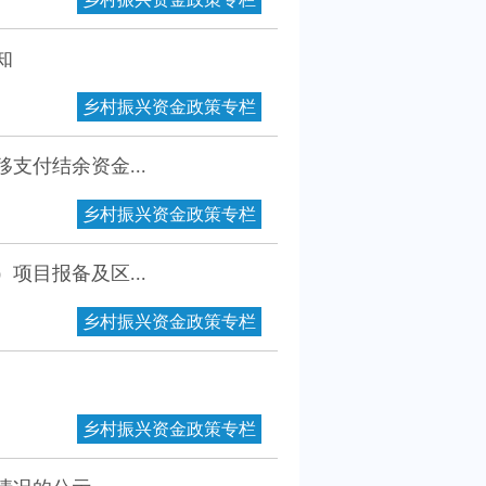
知
乡村振兴资金政策专栏
支付结余资金...
乡村振兴资金政策专栏
项目报备及区...
乡村振兴资金政策专栏
乡村振兴资金政策专栏