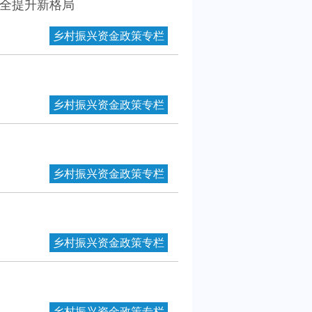
安全提升新格局
乡村振兴资金政策专栏
乡村振兴资金政策专栏
乡村振兴资金政策专栏
乡村振兴资金政策专栏
乡村振兴资金政策专栏