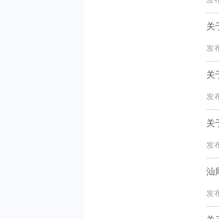
关
发布
关
发布
关
发布
汕
发布