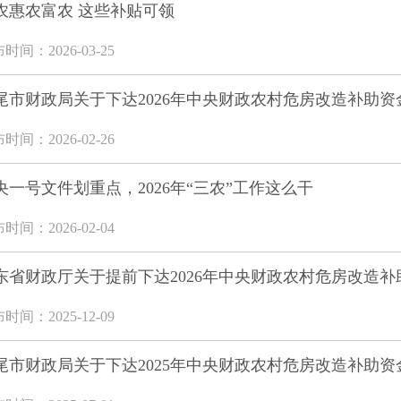
农惠农富农 这些补贴可领
时间：2026-03-25
尾市财政局关于下达2026年中央财政农村危房改造补助资
时间：2026-02-26
央一号文件划重点，2026年“三农”工作这么干
时间：2026-02-04
东省财政厅关于提前下达2026年中央财政农村危房改造
时间：2025-12-09
尾市财政局关于下达2025年中央财政农村危房改造补助资