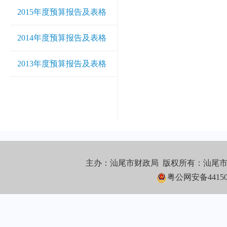
2015年度预算报告及表格
2014年度预算报告及表格
2013年度预算报告及表格
主办：汕尾市财政局 版权所有：汕尾
粤公网安备441502