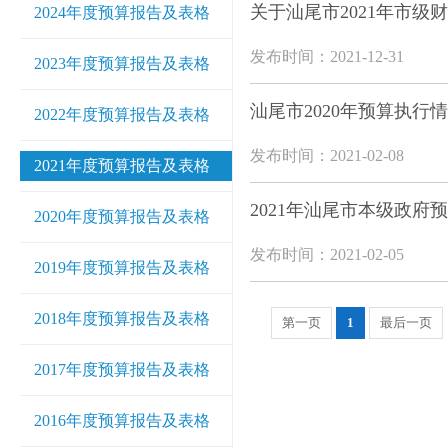
关于汕尾市2021年市
2024年度预算报告及表格
发布时间：2021-12-31
2023年度预算报告及表格
汕尾市2020年预算执行
2022年度预算报告及表格
发布时间：2021-02-08
2021年度预算报告及表格
2021年汕尾市本级政府
2020年度预算报告及表格
发布时间：2021-02-05
2019年度预算报告及表格
2018年度预算报告及表格
第一页
1
最后一页
2017年度预算报告及表格
2016年度预算报告及表格