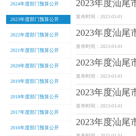
2023年度汕
2024年度部门预算公开
发布时间：2023-03-01
2023年度部门预算公开
2023年度汕
2022年度部门预算公开
发布时间：2023-03-01
2021年度部门预算公开
2023年度汕
2020年度部门预算公开
发布时间：2023-03-01
2019年度部门预算公开
2023年度汕
2018年度部门预算公开
发布时间：2023-03-01
2017年度部门预算公开
2023年度汕
2016年度部门预算公开
发布时间：2023-03-01