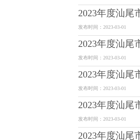
2023年度汕
发布时间：2023-03-01
2023年度汕
发布时间：2023-03-01
2023年度汕
发布时间：2023-03-01
2023年度汕
发布时间：2023-03-01
2023年度汕