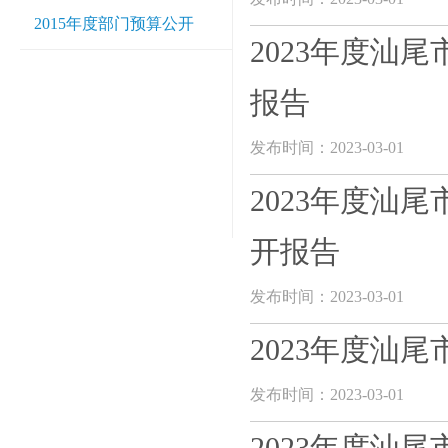
2015年度部门预算公开
2023年度汕
报告
发布时间：2023-03-01
2023年度汕
开报告
发布时间：2023-03-01
2023年度汕
发布时间：2023-03-01