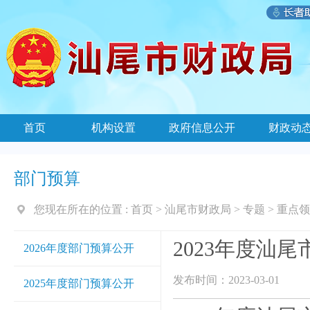
首页
机构设置
政府信息公开
财政动
部门预算
您现在所在的位置 :
首页
>
汕尾市财政局
>
专题
>
重点领
2023年度汕
2026年度部门预算公开
发布时间：2023-03-01
2025年度部门预算公开