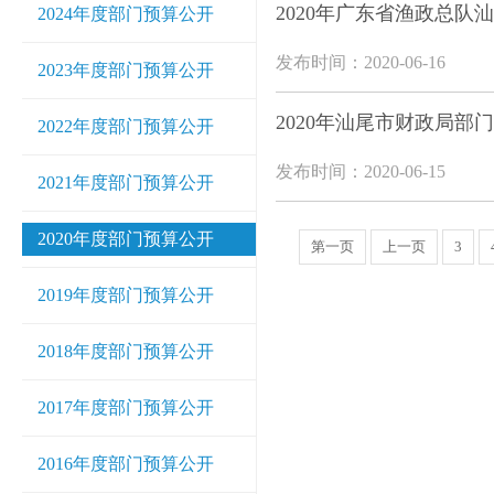
2020年广东省渔政总队
2024年度部门预算公开
发布时间：2020-06-16
2023年度部门预算公开
2020年汕尾市财政局部
2022年度部门预算公开
发布时间：2020-06-15
2021年度部门预算公开
2020年度部门预算公开
第一页
上一页
3
2019年度部门预算公开
2018年度部门预算公开
2017年度部门预算公开
2016年度部门预算公开