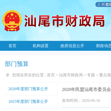
首页
机构设置
政府信息公开
财政动
部门预算
您现在所在的位置 :
首页
>
汕尾市财政局
>
专题
>
重点领
2026年度部门预算公开
2020年民盟汕尾市委员
发布时间：2020-06-16
2025年度部门预算公开