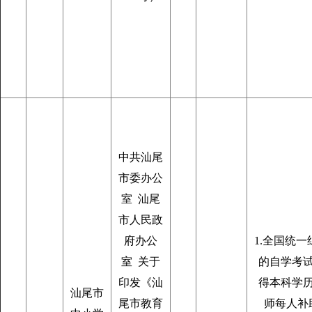
中共汕尾
市委办公
室 汕尾
市人民政
府办公
1.全国统一
室 关于
的自学考
印发《汕
得本科学
汕尾市
尾市教育
师每人补