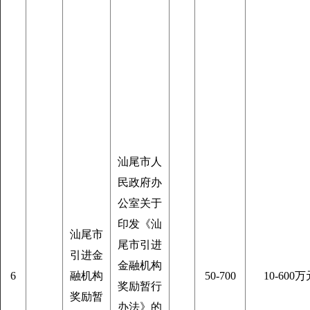
汕尾市人
民政府办
公室关于
印发《汕
汕尾市
尾市引进
引进金
金融机构
6
融机构
50-700
10-600万
奖励暂行
奖励暂
办法》的