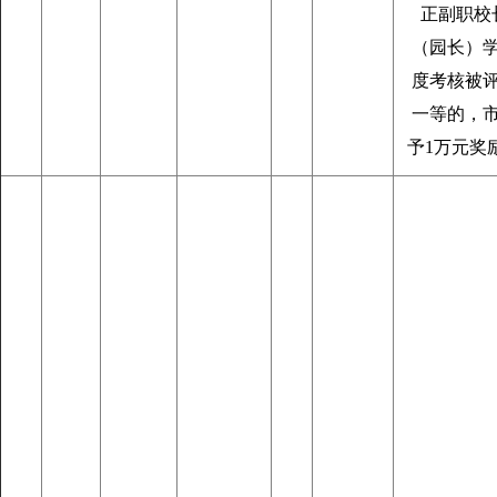
正副职校
（园长）
度考核被
一等的，
予1万元奖