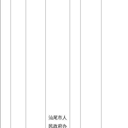
汕尾市人
民政府办