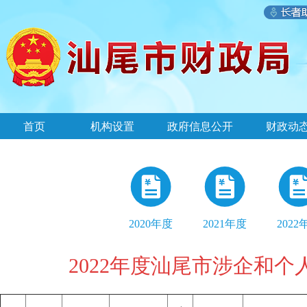
首页
机构设置
政府信息公开
财政动
2020年度
2021年度
2022
2022年度汕尾市涉企和