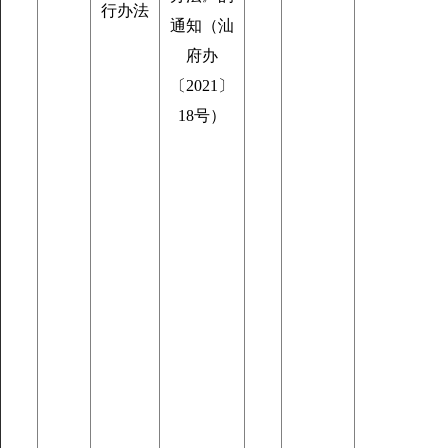
行办法
通知（汕
府办
〔2021〕
18号）