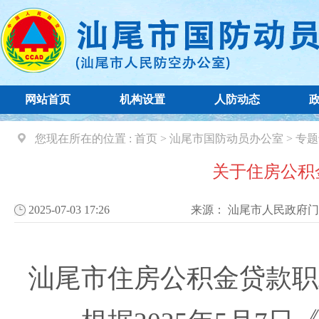
网站首页
机构设置
人防动态
您现在所在的位置 :
首页
>
汕尾市国防动员办公室
>
专题
关于住房公积
2025-07-03 17:26
来源：
汕尾市人民政府门
汕尾市住房公积金贷款职