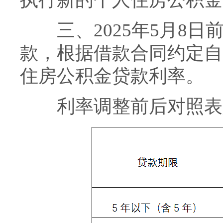
三、2025年5月8日
款，根据借款合同约定自2
住房公积金贷款利率。
利率调整前后对照表