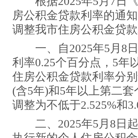
根据2025年5月7日
房公积金贷款利率的通知》
调整我市住房公积金贷款
一、自2025年5月8
利率0.25个百分点，5年
住房公积金贷款利率分别调整
(含5年)和5年以上第二
调整为不低于2.525%和3.
二、2025年5月8日
执行新的个人住房公积金